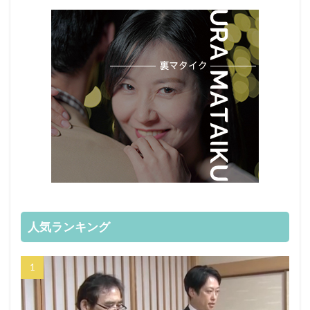
人気ランキング