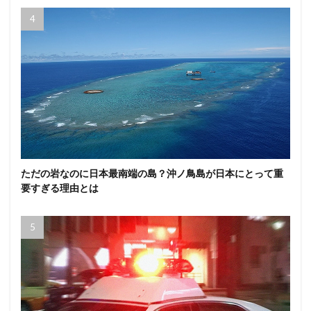
ただの岩なのに日本最南端の島？沖ノ鳥島が日本にとって重
要すぎる理由とは