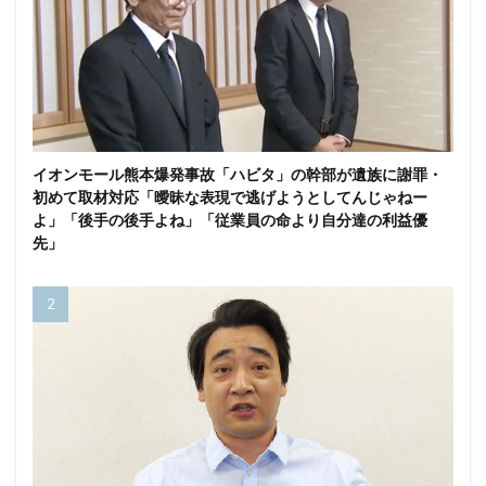
イオンモール熊本爆発事故「ハビタ」の幹部が遺族に謝罪・
初めて取材対応「曖昧な表現で逃げようとしてんじゃねー
よ」「後手の後手よね」「従業員の命より自分達の利益優
先」