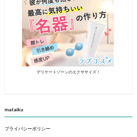
デリケートゾーンのエクササイズ！
mataiku
プライバシーポリシー