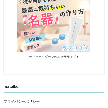
デリケートゾーンのエクササイズ！
mataiku
プライバシーポリシー