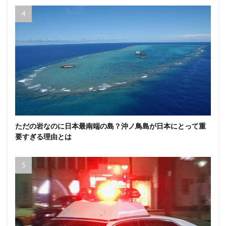
ただの岩なのに日本最南端の島？沖ノ鳥島が日本にとって重
要すぎる理由とは