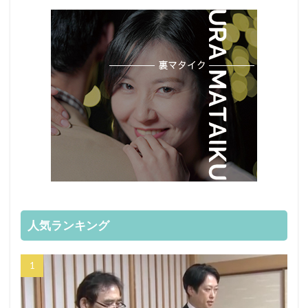
人気ランキング