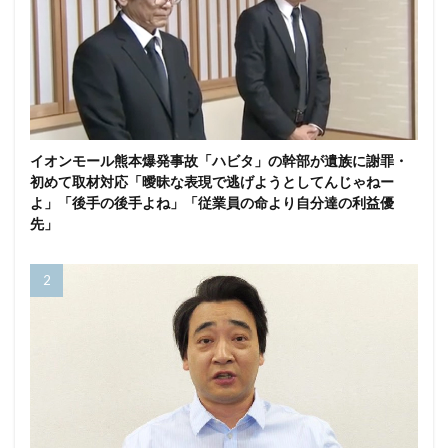
イオンモール熊本爆発事故「ハビタ」の幹部が遺族に謝罪・
初めて取材対応「曖昧な表現で逃げようとしてんじゃねー
よ」「後手の後手よね」「従業員の命より自分達の利益優
先」