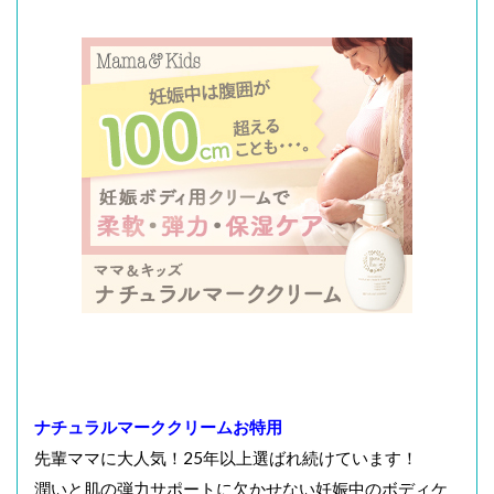
ナチュラルマーククリームお特用
先輩ママに大人気！25年以上選ばれ続けています！
潤いと肌の弾力サポートに欠かせない妊娠中のボディケ