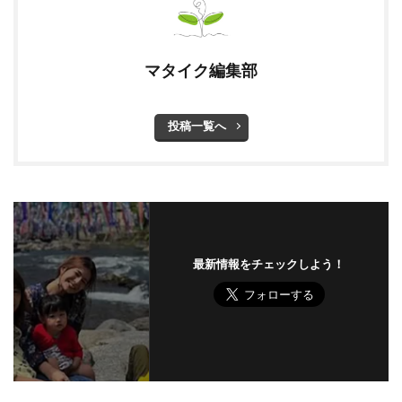
マタイク編集部
投稿一覧へ
最新情報をチェックしよう！