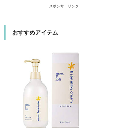
スポンサーリンク
おすすめアイテム