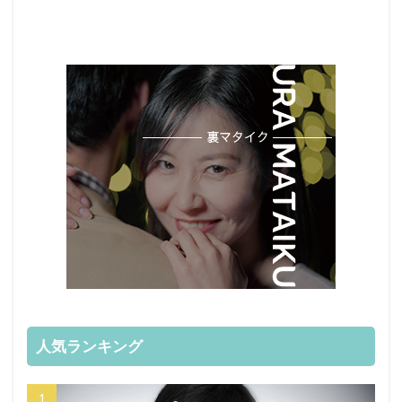
人気ランキング