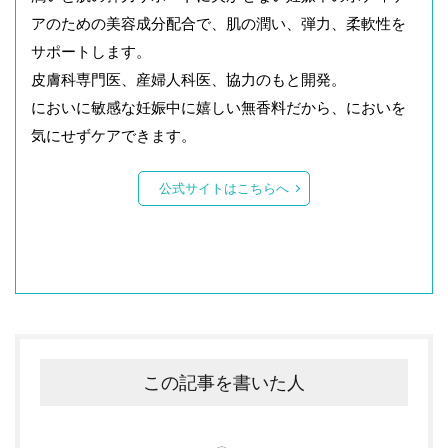
アのための美容成分配合で、肌の潤い、弾力、柔軟性を
サポートします。
皮膚科専門医、産婦人科医、協力のもと開発。
においに敏感な妊娠中に嬉しい無香料だから、においを
気にせずケアできます。
公式サイトはこちらへ
この記事を書いた人