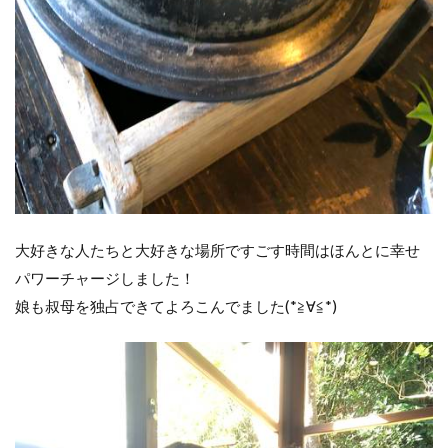
大好きな人たちと大好きな場所ですごす時間はほんとに幸せ
パワーチャージしました！
娘も叔母を独占できてよろこんでました(*≧∀≦*)