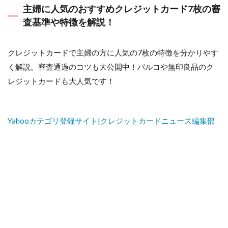
主婦に人気のおすすめクレジットカード7枚の審
査基準や特徴を解説！
クレジットカードで主婦の方に人気の7枚の特徴を分かりやす
く解説。審査通過のコツも大公開中！パルコや無印良品のク
レジットカードも大人気です！
Yahooカテゴリ登録サイト|クレジットカードニュース編集部