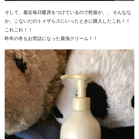
そして、最近毎日暖房をつけているので乾燥が、、 そんなな
か、こないだのトイザらスにいったときに購入したこれ！！
これこれ！！
昨年の冬もお世話になった最強クリーム！！