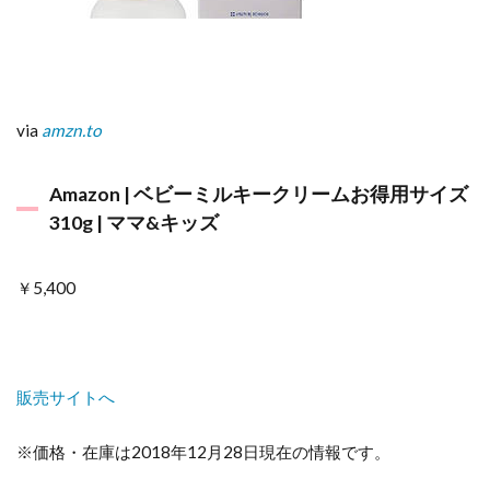
via
amzn.to
Amazon | ベビーミルキークリームお得用サイズ
310g | ママ&キッズ
￥5,400
販売サイトへ
※価格・在庫は2018年12月28日現在の情報です。