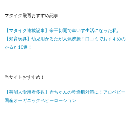
マタイク厳選おすすめ記事
【マタイク連載記事】帝王切開で車いす生活になった私。
【知育玩具】幼児用かるたが人気沸騰！口コミでおすすめの
かるた10選！
当サイトおすすめ！
【芸能人愛用者多数】赤ちゃんの乾燥肌対策に！アロベビー
国産オーガニックベビーローション