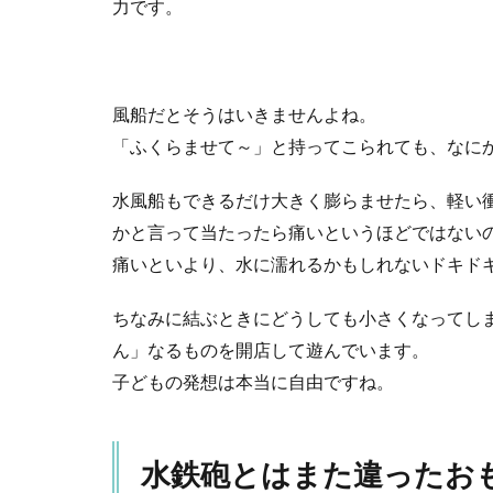
力です。
風船だとそうはいきませんよね。
「ふくらませて～」と持ってこられても、なに
水風船もできるだけ大きく膨らませたら、軽い
かと言って当たったら痛いというほどではない
痛いといより、水に濡れるかもしれないドキド
ちなみに結ぶときにどうしても小さくなってし
ん」なるものを開店して遊んでいます。
子どもの発想は本当に自由ですね。
水鉄砲とはまた違ったお