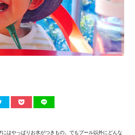
びにはやっぱりお水がつきもの。でもプール以外にどんな