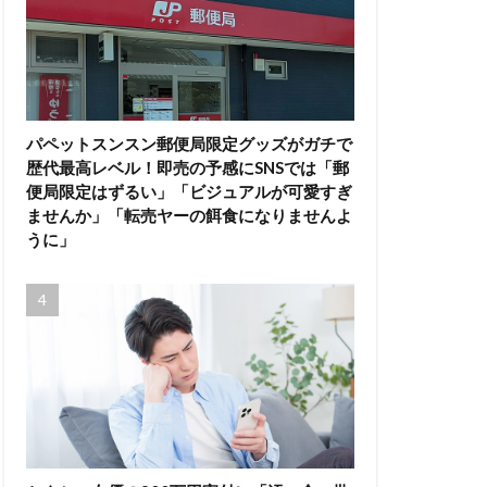
パペットスンスン郵便局限定グッズがガチで
歴代最高レベル！即売の予感にSNSでは「郵
便局限定はずるい」「ビジュアルが可愛すぎ
ませんか」「転売ヤーの餌食になりませんよ
うに」