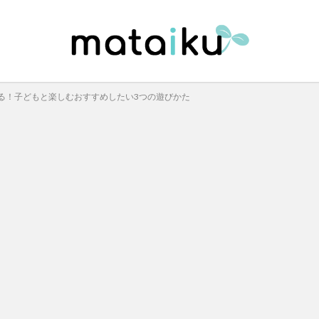
る！子どもと楽しむおすすめしたい3つの遊びかた