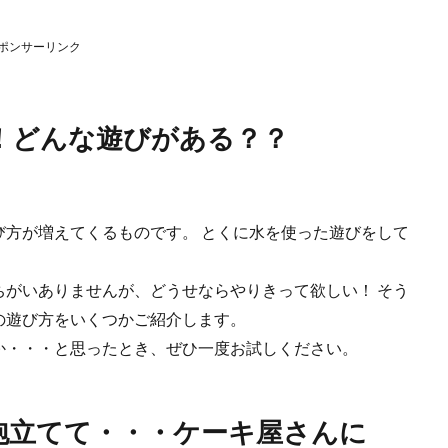
ポンサーリンク
！どんな遊びがある？？
び方が増えてくるものです。 とくに水を使った遊びをして
ちがいありませんが、どうせならやりきって欲しい！ そう
の遊び方をいくつかご紹介します。
か・・・と思ったとき、ぜひ一度お試しください。
泡立てて・・・ケーキ屋さんに