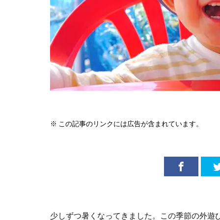
※ この記事のリンクには広告が含まれています。
少しずつ暑くなってきました。この季節の外遊