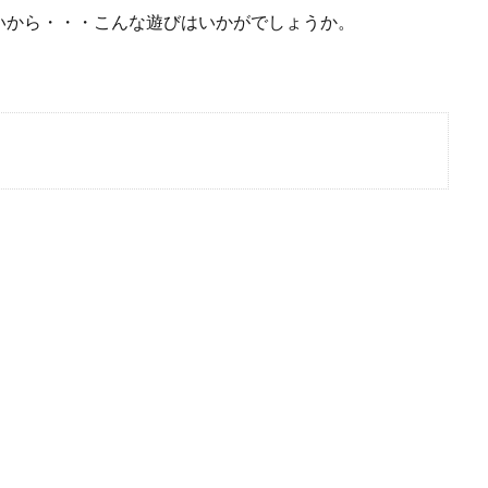
いから・・・こんな遊びはいかがでしょうか。