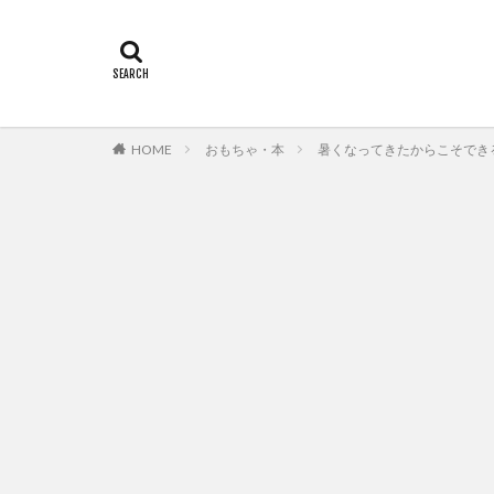
HOME
おもちゃ・本
暑くなってきたからこそでき