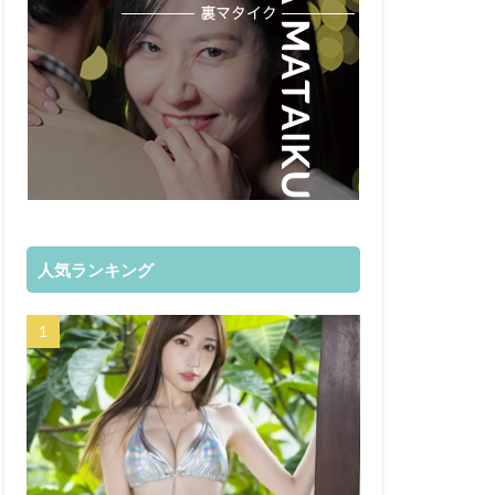
人気ランキング