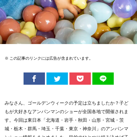
※ この記事のリンクには広告が含まれています。
みなさん、ゴールデンウィークの予定は立ちましたか？子ど
もが大好きなアンパンマンのショーが全国各地で開催されま
す。今回は東日本「北海道・岩手・秋田・山形・宮城・茨
城・栃木・群馬・埼玉・千葉・東京・神奈川」のアンパンマ