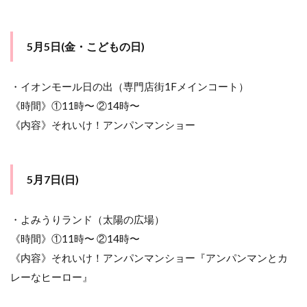
5月5日(金・こどもの日)
・イオンモール日の出（専門店街1Fメインコート）
《時間》①11時〜 ②14時〜
《内容》それいけ！アンパンマンショー
5月7日(日)
・よみうりランド（太陽の広場）
《時間》①11時〜 ②14時〜
《内容》それいけ！アンパンマンショー『アンパンマンとカ
レーなヒーロー』