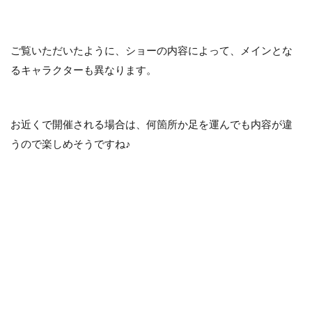
ご覧いただいたように、ショーの内容によって、メインとな
るキャラクターも異なります。
お近くで開催される場合は、何箇所か足を運んでも内容が違
うので楽しめそうですね♪