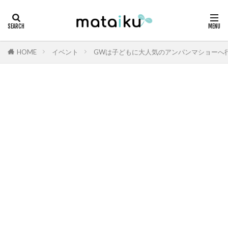
HOME
イベント
GWは子どもに大人気のアンパンマショーへ