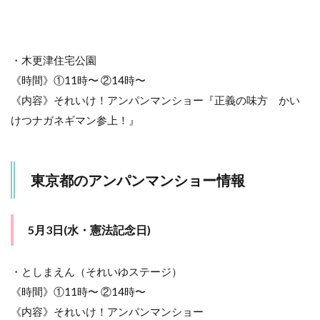
・木更津住宅公園
《時間》①11時〜 ②14時〜
《内容》それいけ！アンパンマンショー『正義の味方 かい
けつナガネギマン参上！』
東京都のアンパンマンショー情報
5月3日(水・憲法記念日)
・としまえん（それいゆステージ）
《時間》①11時〜 ②14時〜
《内容》それいけ！アンパンマンショー