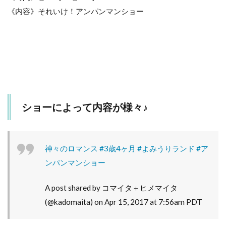
《内容》それいけ！アンパンマンショー
ショーによって内容が様々♪
神々のロマンス #3歳4ヶ月 #よみうりランド #ア
ンパンマンショー
A post shared by コマイタ＋ヒメマイタ
(@kadomaita) on
Apr 15, 2017 at 7:56am PDT