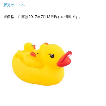
販売サイトへ
※価格・在庫は2017年7月13日現在の情報です。