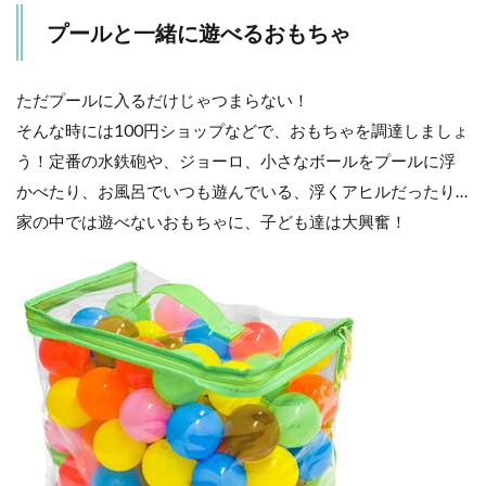
プールと一緒に遊べるおもちゃ
ただプールに入るだけじゃつまらない！
そんな時には100円ショップなどで、おもちゃを調達しましょ
う！定番の水鉄砲や、ジョーロ、小さなボールをプールに浮
かべたり、お風呂でいつも遊んでいる、浮くアヒルだったり…
家の中では遊べないおもちゃに、子ども達は大興奮！