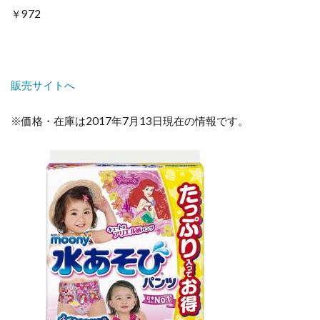
￥972
販売サイトへ
※価格・在庫は2017年7月13日現在の情報です。