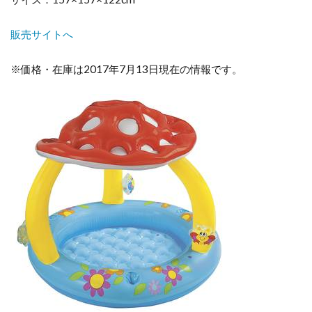
販売サイトへ
※価格・在庫は2017年7月13日現在の情報です。