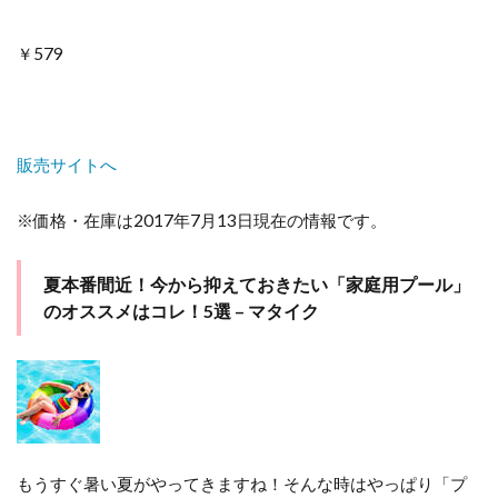
￥579
販売サイトへ
※価格・在庫は2017年7月13日現在の情報です。
夏本番間近！今から抑えておきたい「家庭用プール」
のオススメはコレ！5選 – マタイク
もうすぐ暑い夏がやってきますね！そんな時はやっぱり「プ