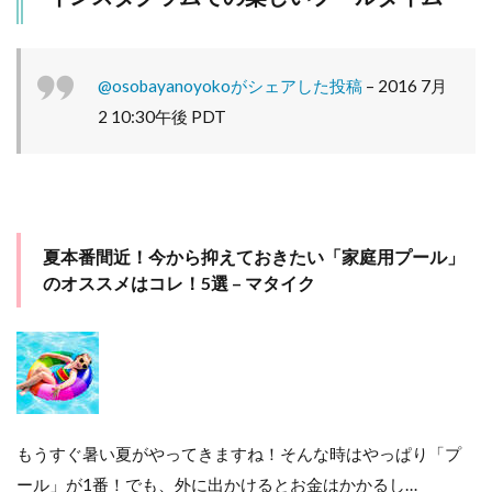
@osobayanoyokoがシェアした投稿
–
2016 7月
2 10:30午後 PDT
夏本番間近！今から抑えておきたい「家庭用プール」
のオススメはコレ！5選 – マタイク
もうすぐ暑い夏がやってきますね！そんな時はやっぱり「プ
ール」が1番！でも、外に出かけるとお金はかかるし…