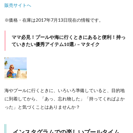
販売サイトへ
※価格・在庫は2017年7月13日現在の情報です。
ママ必見！プールや海に行くときにあると便利！持っ
ていきたい優秀アイテム10選♪ – マタイク
海やプールに行くときに、いろいろ準備していると、目的地
に到着してから、「あっ、忘れ物した」「持ってくればよか
った」と気づくことはありませんか？
インスタグラムでの楽しいプールタイム