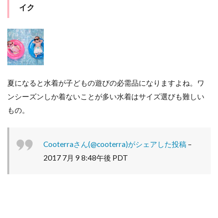
イク
夏になると水着が子どもの遊びの必需品になりますよね。ワ
ンシーズンしか着ないことが多い水着はサイズ選びも難しい
もの。
Cooterraさん(@cooterra)がシェアした投稿
–
2017 7月 9 8:48午後 PDT