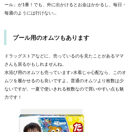
ール」が1番！でも、外に出かけるとお金はかかるし、毎日・
毎週のようには行けない…
プール用のオムツもあります
ドラッグストアなどに、売っているのを見たことがあるママ
さんも居るかもしれませんね。
水浴び用のオムツも売っています♪水着じゃ心配なら、このオ
ムツを履かせるのも良いですよ。普通のオムツより枚数は少
ないですが、一夏で使いきれる枚数なので買いやすい点も魅
力です！