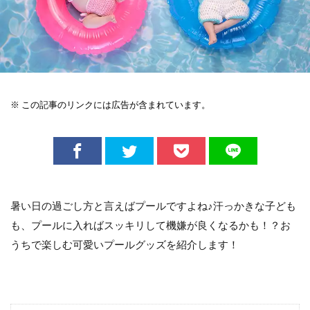
※ この記事のリンクには広告が含まれています。
暑い日の過ごし方と言えばプールですよね♪汗っかきな子ども
も、プールに入ればスッキリして機嫌が良くなるかも！？お
うちで楽しむ可愛いプールグッズを紹介します！