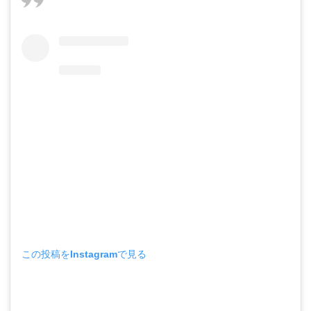
この投稿をInstagramで見る