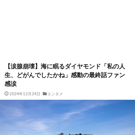
【涙腺崩壊】海に眠るダイヤモンド「私の人
生、どがんでしたかね」感動の最終話ファン
感涙
2024年12月24日
エンタメ