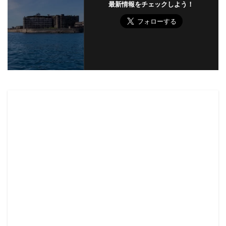
最新情報をチェックしよう！