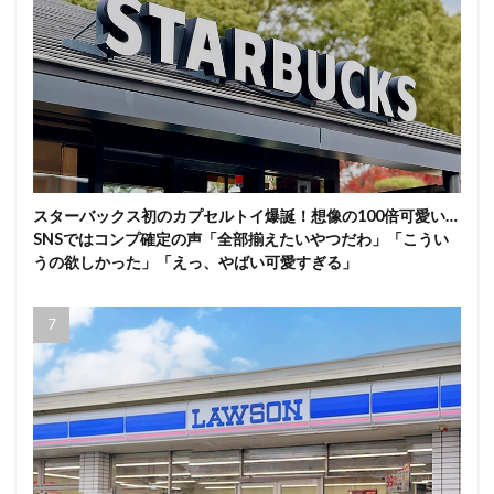
スターバックス初のカプセルトイ爆誕！想像の100倍可愛い…
SNSではコンプ確定の声「全部揃えたいやつだわ」「こうい
うの欲しかった」「えっ、やばい可愛すぎる」