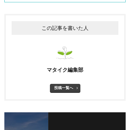
この記事を書いた人
マタイク編集部
投稿一覧へ