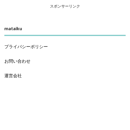
スポンサーリンク
mataiku
プライバシーポリシー
お問い合わせ
運営会社