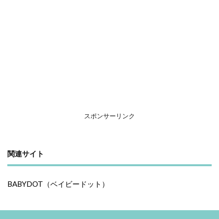
スポンサーリンク
関連サイト
BABYDOT（ベイビードット）