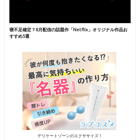
寝不足確定？8月配信の話題作「Netflix」オリジナル作品お
すすめ5選
デリケートゾーンのエクササイズ！