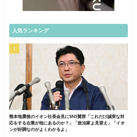
人気ランキング
熊本地震後のイオン社長会見にSNS賛辞「これだけ誠実な対
応をする企業が他にあるのか？」「政治家よ見習え」「イオ
ンが好調なのがよくわかるよ」