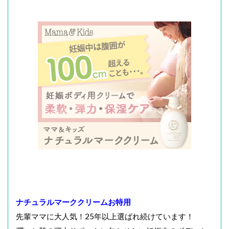
ナチュラルマーククリームお特用
先輩ママに大人気！25年以上選ばれ続けています！