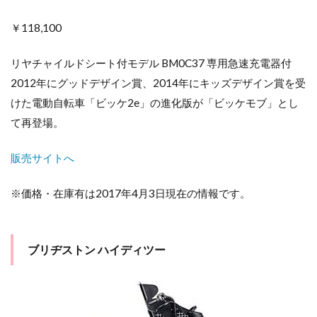
￥118,100
リヤチャイルドシート付モデル BM0C37 専用急速充電器付
2012年にグッドデザイン賞、2014年にキッズデザイン賞を受
けた電動自転車「ビッケ2e」の進化版が「ビッケモブ」とし
て再登場。
販売サイトへ
※価格・在庫有は2017年4月3日現在の情報です。
ブリヂストン ハイディツー