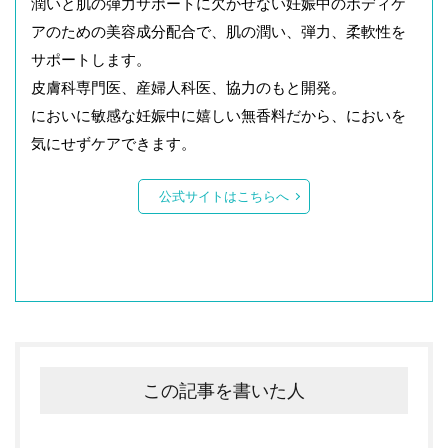
潤いと肌の弾力サポートに欠かせない妊娠中のボディケ
アのための美容成分配合で、肌の潤い、弾力、柔軟性を
サポートします。
皮膚科専門医、産婦人科医、協力のもと開発。
においに敏感な妊娠中に嬉しい無香料だから、においを
気にせずケアできます。
公式サイトはこちらへ
この記事を書いた人