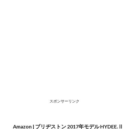
スポンサーリンク
Amazon | ブリヂストン 2017年モデル HYDEE.Ⅱ