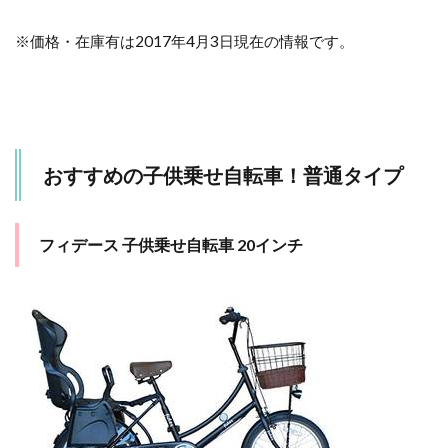
※価格・在庫有は2017年4月3日現在の情報です。
おすすめの子供乗せ自転車！普通タイプ
フィデース 子供乗せ自転車 20インチ