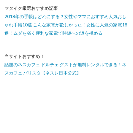
マタイク厳選おすすめ記事
2018年の手帳はどれにする？女性やママにおすすめ人気おし
ゃれ手帳10選
こんな家電が欲しかった！女性に人気の家電18
選！ムダを省く便利な家電で時短への道を極める
当サイトおすすめ！
話題のネスカフェ ドルチェ グストが無料レンタルできる！ネ
スカフェ バリスタ【ネスレ日本公式】