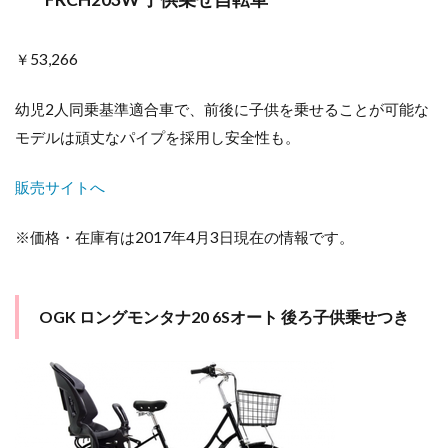
￥53,266
幼児2人同乗基準適合車で、前後に子供を乗せることが可能な
モデルは頑丈なパイプを採用し安全性も。
販売サイトへ
※価格・在庫有は2017年4月3日現在の情報です。
OGK ロングモンタナ20 6Sオート 後ろ子供乗せつき