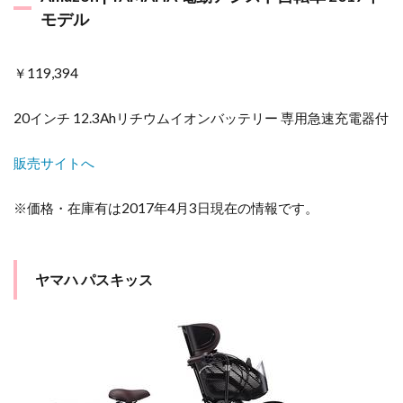
モデル
￥119,394
20インチ 12.3Ahリチウムイオンバッテリー 専用急速充電器付
販売サイトへ
※価格・在庫有は2017年4月3日現在の情報です。
ヤマハ パスキッス