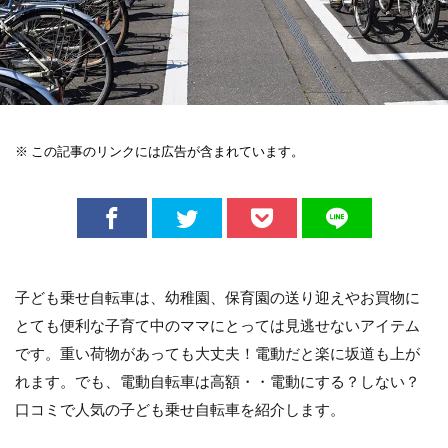
※ この記事のリンクには広告が含まれています。
子ども乗せ自転車は、幼稚園、保育園の送り迎えやお買物に
とても便利な子育て中のママにとっては見逃せないアイテム
です。重い荷物があっても大丈夫！電動だと楽に坂道も上が
れます。でも、電動自転車は高額・・電動にする？しない？
口コミで人気の子ども乗せ自転車を紹介します。