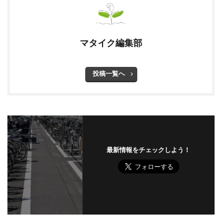
マタイク編集部
投稿一覧へ
最新情報をチェックしよう！