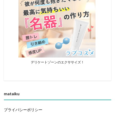
デリケートゾーンのエクササイズ！
mataiku
プライバシーポリシー