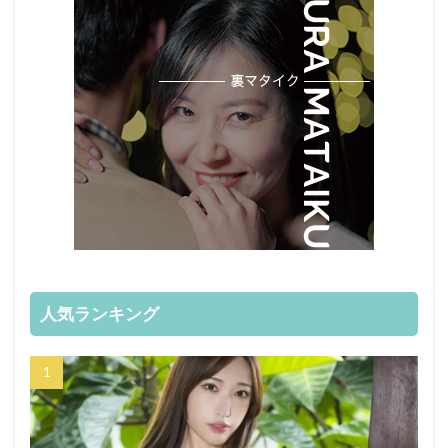
人気ランキング