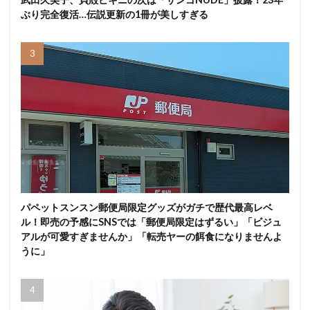
ぶり完全復活…伝説更新の1冊が美しすぎる
パペットスンスン郵便局限定グッズがガチで歴代最高レベ
ル！即売の予感にSNSでは「郵便局限定はずるい」「ビジュ
アルが可愛すぎませんか」「転売ヤーの餌食になりませんよ
うに」