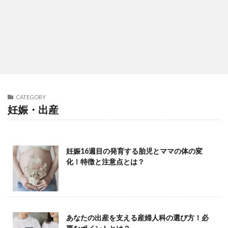
CATEGORY
妊娠・出産
妊娠16週目の発育する胎児とママの体の変
化！特徴と注意点とは？
あなたの出産を支える産婦人科の選び方！必