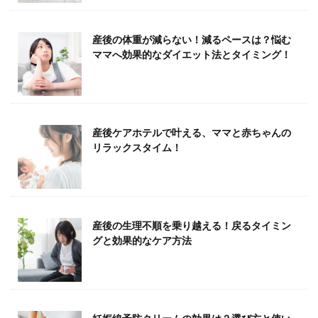
産後の体重が減らない！減るペースは？悩む
ママへ効果的なダイエット法とタイミング！
産後ケアホテルで叶える、ママと赤ちゃんの
リラックスタイム！
産後の生理不順を乗り越える！戻るタイミン
グと効果的なケア方法