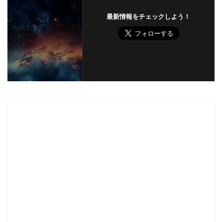
最新情報をチェックしよう！