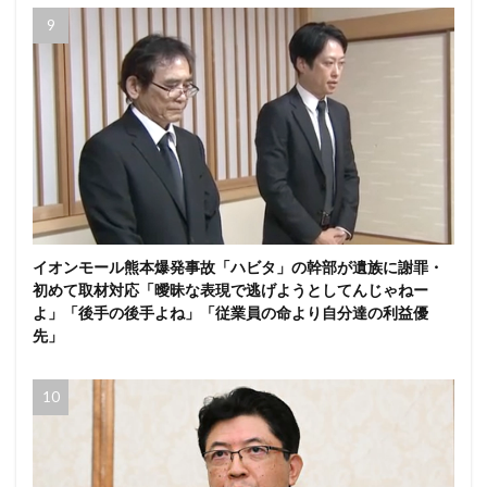
イオンモール熊本爆発事故「ハビタ」の幹部が遺族に謝罪・
初めて取材対応「曖昧な表現で逃げようとしてんじゃねー
よ」「後手の後手よね」「従業員の命より自分達の利益優
先」