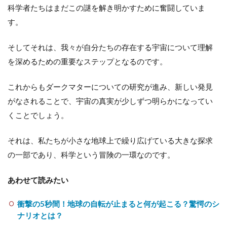
科学者たちはまだこの謎を解き明かすために奮闘していま
す。
そしてそれは、我々が自分たちの存在する宇宙について理解
を深めるための重要なステップとなるのです。
これからもダークマターについての研究が進み、新しい発見
がなされることで、宇宙の真実が少しずつ明らかになってい
くことでしょう。
それは、私たちが小さな地球上で繰り広げている大きな探求
の一部であり、科学という冒険の一環なのです。
あわせて読みたい
衝撃の5秒間！地球の自転が止まると何が起こる？驚愕のシ
ナリオとは？