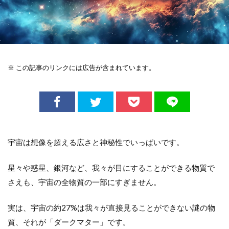
※ この記事のリンクには広告が含まれています。
宇宙は想像を超える広さと神秘性でいっぱいです。
星々や惑星、銀河など、我々が目にすることができる物質で
さえも、宇宙の全物質の一部にすぎません。
実は、宇宙の約27%は我々が直接見ることができない謎の物
質、それが「ダークマター」です。