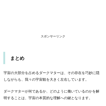
スポンサーリンク
まとめ
宇宙の大部分を占めるダークマターは、その存在を巧妙に隠
しながらも、我々の宇宙観を大きく左右しています。
ダークマターが何であるか、どのように働いているのかを解
明することは、宇宙の本質的な理解への鍵となります。