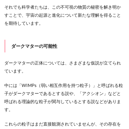
それでも科学者たちは、この不可視の物質の秘密を解き明か
すことで、宇宙の起源と進化について新たな理解を得ること
を期待しています。
ダークマターの可能性
ダークマターの正体については、さまざまな仮説が立てられ
ています。
中には「WIMPs（弱い相互作用を持つ粒子）」と呼ばれる粒
子がダークマターであるとする説や、「アクシオン」などと
呼ばれる理論的な粒子が関与しているとする説などがありま
す。
これらの粒子はまだ直接観測されていませんが、その存在を