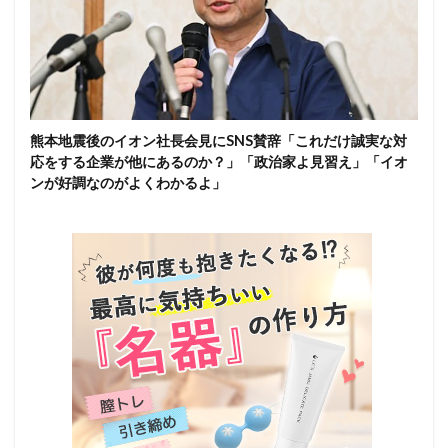
熊本地震後のイオン社長会見にSNS賛辞「これだけ誠実な対
応をする企業が他にあるのか？」「政治家よ見習え」「イオ
ンが好調なのがよくわかるよ」