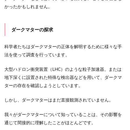
かったかもしれません。
ダークマターの探求
科学者たちはダークマターの正体を解明するために様々な手
法を使って調査を行っています。
大型ハドロン衝突装置（LHC）のような粒子加速器、または
地下深くに設置された特殊な検出器などを用いて、ダークマ
ターの存在を確認しようとしています。
しかし、ダークマターはまだ直接観測されていません。
我々がダークマターについて知っていることは、その影響を
通じて間接的に理解したことがほとんどです。