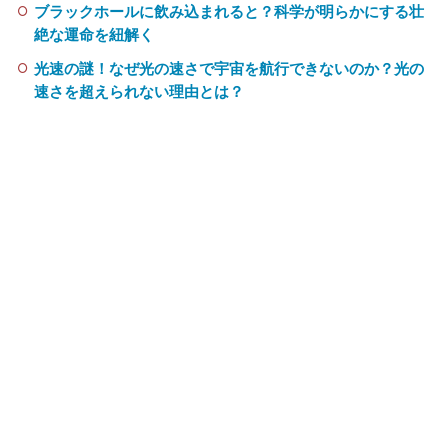
ブラックホールに飲み込まれると？科学が明らかにする壮
絶な運命を紐解く
光速の謎！なぜ光の速さで宇宙を航行できないのか？光の
速さを超えられない理由とは？