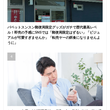
パペットスンスン郵便局限定グッズがガチで歴代最高レベ
ル！即売の予感にSNSでは「郵便局限定はずるい」「ビジュ
アルが可愛すぎませんか」「転売ヤーの餌食になりませんよ
うに」