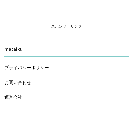
スポンサーリンク
mataiku
プライバシーポリシー
お問い合わせ
運営会社