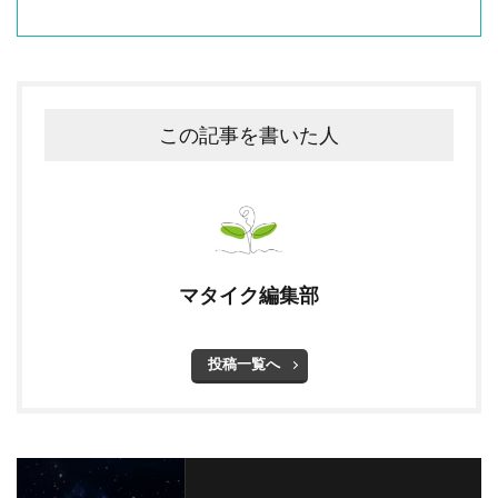
この記事を書いた人
マタイク編集部
投稿一覧へ