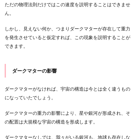
ただの物理法則だけではこの速度を説明することはできませ
ん。
しかし、見えない何か、つまりダークマターが存在して重力
を発生させていると仮定すれば、この現象を説明することが
できます。
ダークマターの影響
ダークマターがなければ、宇宙の構造は今とは全く違うもの
になっていたでしょう。
ダークマターの重力の影響により、星や銀河が形成され、そ
の配置は大規模な宇宙の構造を形成します。
ダークマターなしでは、我々がいる銀河も、地球も存在しな