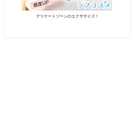
デリケートゾーンのエクササイズ！