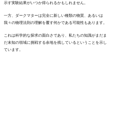
示す実験結果がいつか得られるかもしれません。
一方、ダークマターは完全に新しい種類の物質、あるいは
我々の物理法則の理解を覆す何かである可能性もあります。
これは科学的な探求の面白さであり、私たちの知識がまだま
だ未知の領域に挑戦する余地を残しているということを示し
ています。