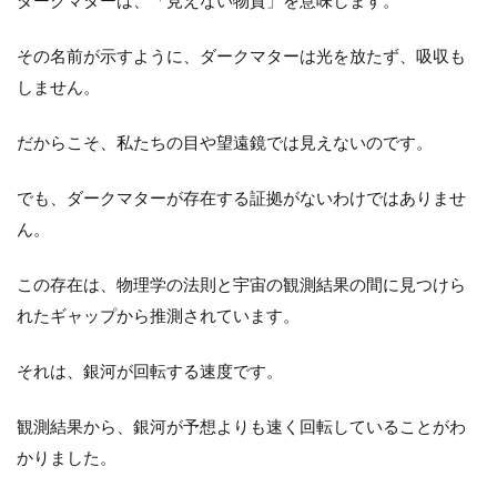
ダークマターは、「見えない物質」を意味します。
その名前が示すように、ダークマターは光を放たず、吸収も
しません。
だからこそ、私たちの目や望遠鏡では見えないのです。
でも、ダークマターが存在する証拠がないわけではありませ
ん。
この存在は、物理学の法則と宇宙の観測結果の間に見つけら
れたギャップから推測されています。
それは、銀河が回転する速度です。
観測結果から、銀河が予想よりも速く回転していることがわ
かりました。