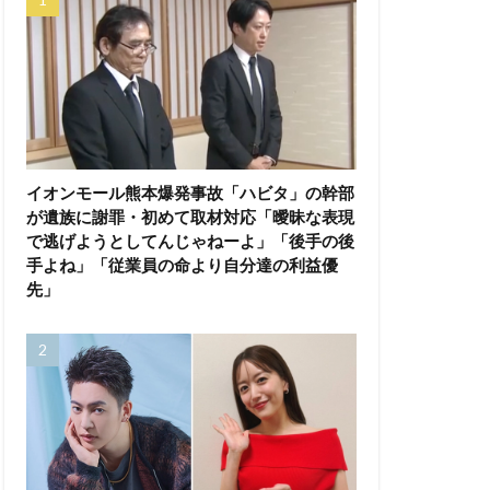
イオンモール熊本爆発事故「ハビタ」の幹部
が遺族に謝罪・初めて取材対応「曖昧な表現
で逃げようとしてんじゃねーよ」「後手の後
手よね」「従業員の命より自分達の利益優
先」