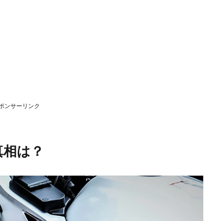
ポンサーリンク
真相は？