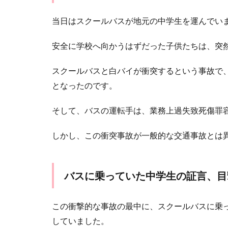
当日はスクールバスが地元の中学生を運んでい
安全に学校へ向かうはずだった子供たちは、突
スクールバスと白バイが衝突するという事故で
となったのです。
そして、バスの運転手は、業務上過失致死傷罪
しかし、この衝突事故が一般的な交通事故とは
バスに乗っていた中学生の証言、目
この衝撃的な事故の最中に、スクールバスに乗
していました。