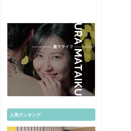
人気ランキング