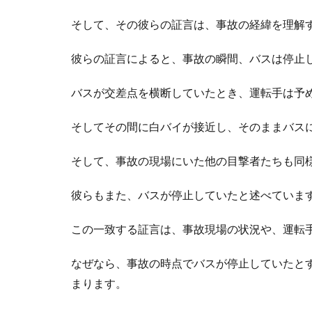
そして、その彼らの証言は、事故の経緯を理解
彼らの証言によると、事故の瞬間、バスは停止
バスが交差点を横断していたとき、運転手は予
そしてその間に白バイが接近し、そのままバス
そして、事故の現場にいた他の目撃者たちも同
彼らもまた、バスが停止していたと述べていま
この一致する証言は、事故現場の状況や、運転
なぜなら、事故の時点でバスが停止していたと
まります。