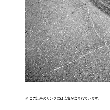
※ この記事のリンクには広告が含まれています。