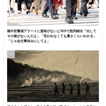
熱中症警戒アラートに意味がないとSNSで批判続出「出して
その後がないんだよ」「言われなくても暑さくらいわかる」
「じゃあ仕事休みにしてよ」