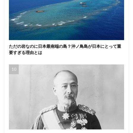
ただの岩なのに日本最南端の島？沖ノ鳥島が日本にとって重
要すぎる理由とは