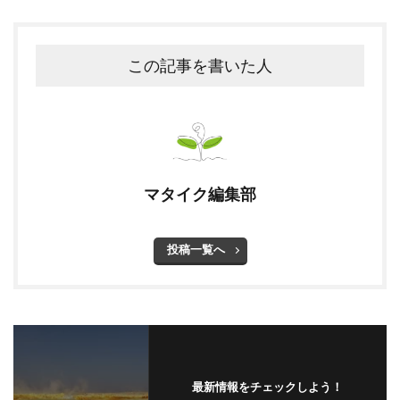
この記事を書いた人
マタイク編集部
投稿一覧へ
最新情報をチェックしよう！