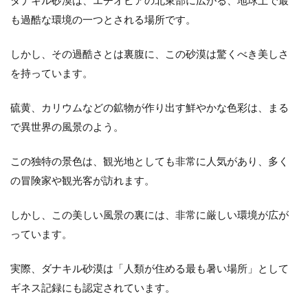
ダナキル砂漠は、エチオピアの北東部に広がる、地球上で最
も過酷な環境の一つとされる場所です。
しかし、その過酷さとは裏腹に、この砂漠は驚くべき美しさ
を持っています。
硫黄、カリウムなどの鉱物が作り出す鮮やかな色彩は、まる
で異世界の風景のよう。
この独特の景色は、観光地としても非常に人気があり、多く
の冒険家や観光客が訪れます。
しかし、この美しい風景の裏には、非常に厳しい環境が広が
っています。
実際、ダナキル砂漠は「人類が住める最も暑い場所」として
ギネス記録にも認定されています。