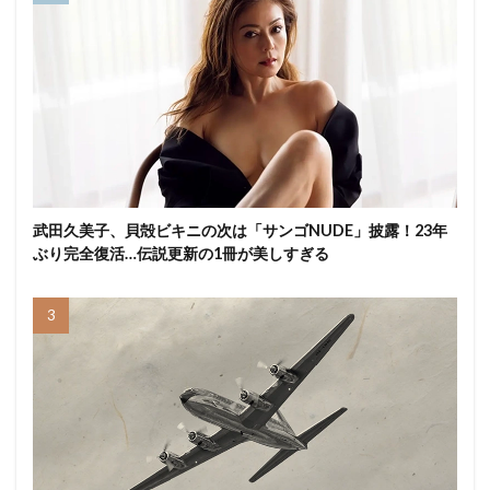
武田久美子、貝殻ビキニの次は「サンゴNUDE」披露！23年
ぶり完全復活…伝説更新の1冊が美しすぎる