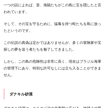
一つの話によれば、昔、海賊たちがこの島に宝を隠したと言
われています。
そして、その宝を守るために、猛毒を持つ蛇たちを島に放っ
たというのです。
この伝説の真偽は定かではありませんが、多くの冒険家や宝
探しの夢を追う者たちを魅了してきました。
しかし、この島の危険性は非常に高く、現在はブラジル海軍
の管理下にあり、特別な許可なしには立ち入ることができま
せん。
ダナキル砂漠