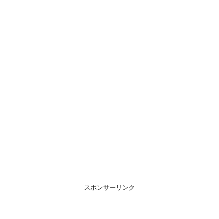
スポンサーリンク