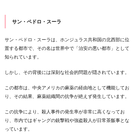
サン・ペドロ・スーラ
サン・ペドロ・スーラは、ホンジュラス共和国の北西部に位
置する都市で、その名は世界中で「治安の悪い都市」として
知られています。
しかし、その背後には深刻な社会的問題が隠されています。
この都市は、中央アメリカの麻薬の経由地として機能してお
り、その結果、麻薬組織間の抗争が絶えず発生しています。
この抗争により、殺人事件の発生率が非常に高くなってお
り、市内ではギャングの銃撃戦や強盗殺人が日常茶飯事とな
っています。