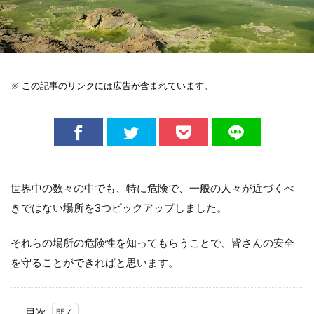
※ この記事のリンクには広告が含まれています。
世界中の数々の中でも、特に危険で、一般の人々が近づくべ
きではない場所を3つピックアップしました。
それらの場所の危険性を知ってもらうことで、皆さんの安全
を守ることができればと思います。
目次