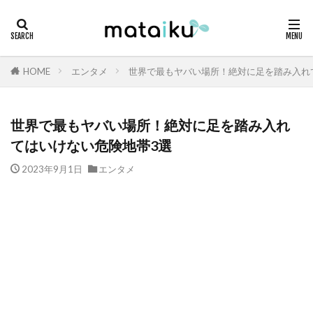
HOME
エンタメ
世界で最もヤバい場所！絶対に足を踏み入れ
世界で最もヤバい場所！絶対に足を踏み入れ
てはいけない危険地帯3選
2023年9月1日
エンタメ