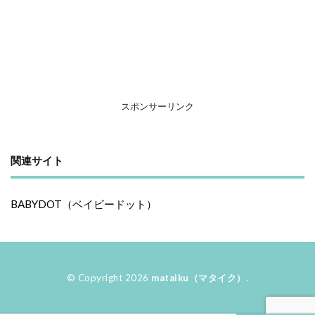
スポンサーリンク
関連サイト
BABYDOT（ベイビードット）
© Copyright 2026
mataiku（マタイク）
.