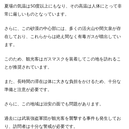
夏場の気温は50度以上にもなり、その高温は人体にとって非
常に厳しいものとなっています。
さらに、この砂漠の中心部には、多くの活火山や間欠泉が存
在しており、これらからは絶え間なく有毒ガスが噴出してい
ます。
このため、観光客はガスマスクを装着してこの地を訪れるこ
とが推奨されています。
また、長時間の滞在は体に大きな負担をかけるため、十分な
準備と注意が必要です。
さらに、この地域は治安の面でも問題があります。
過去には武装強盗軍団が観光客を襲撃する事件も発生してお
り、訪問者は十分な警戒が必要です。