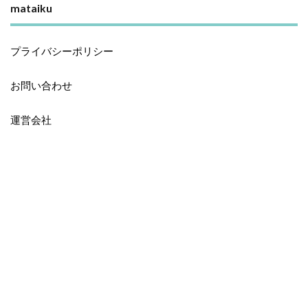
mataiku
プライバシーポリシー
お問い合わせ
運営会社