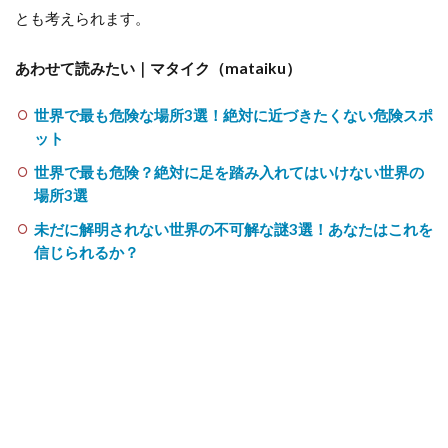
とも考えられます。
あわせて読みたい｜マタイク（mataiku）
世界で最も危険な場所3選！絶対に近づきたくない危険スポ
ット
世界で最も危険？絶対に足を踏み入れてはいけない世界の
場所3選
未だに解明されない世界の不可解な謎3選！あなたはこれを
信じられるか？