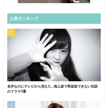
人気ランキング
名作なのにテレビから消えた…地上波で再放送できない伝説
のドラマ5選