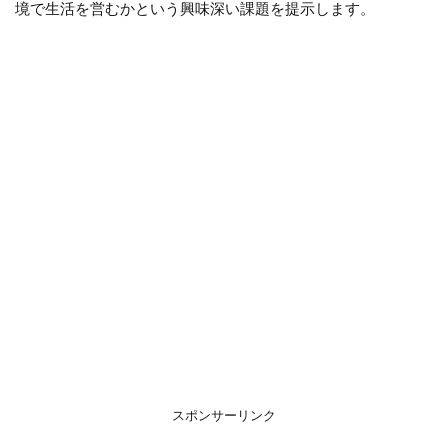
境で生活を営むかという興味深い課題を提示します。
スポンサーリンク