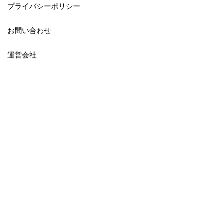
プライバシーポリシー
お問い合わせ
運営会社