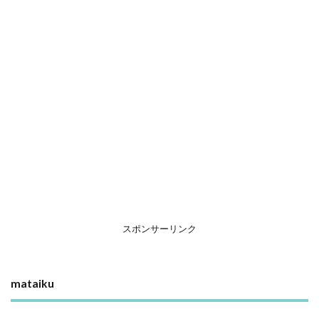
スポンサーリンク
mataiku