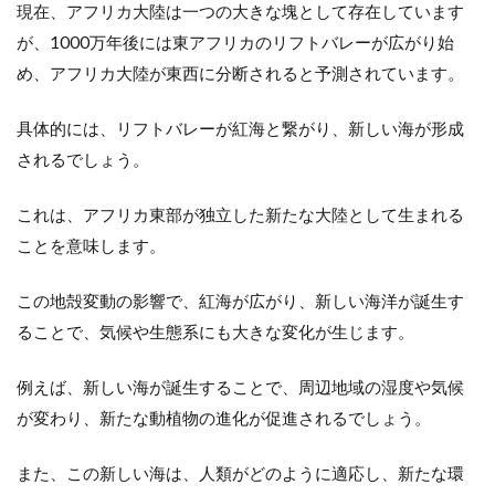
現在、アフリカ大陸は一つの大きな塊として存在しています
が、1000万年後には東アフリカのリフトバレーが広がり始
め、アフリカ大陸が東西に分断されると予測されています。
具体的には、リフトバレーが紅海と繋がり、新しい海が形成
されるでしょう。
これは、アフリカ東部が独立した新たな大陸として生まれる
ことを意味します。
この地殻変動の影響で、紅海が広がり、新しい海洋が誕生す
ることで、気候や生態系にも大きな変化が生じます。
例えば、新しい海が誕生することで、周辺地域の湿度や気候
が変わり、新たな動植物の進化が促進されるでしょう。
また、この新しい海は、人類がどのように適応し、新たな環