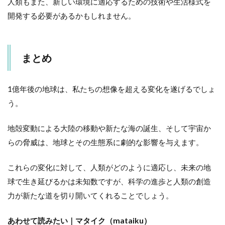
人類もまた、新しい環境に適応するための技術や生活様式を
開発する必要があるかもしれません。
まとめ
1億年後の地球は、私たちの想像を超える変化を遂げるでしょ
う。
地殻変動による大陸の移動や新たな海の誕生、そして宇宙か
らの脅威は、地球とその生態系に劇的な影響を与えます。
これらの変化に対して、人類がどのように適応し、未来の地
球で生き延びるかは未知数ですが、科学の進歩と人類の創造
力が新たな道を切り開いてくれることでしょう。
あわせて読みたい｜マタイク（mataiku）