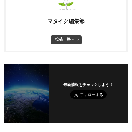
マタイク編集部
投稿一覧へ
最新情報をチェックしよう！