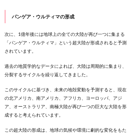
パンゲア・ウルティマの形成
次に、1億年後には地球上の全ての大陸が再び一つに集まる
「パンゲア・ウルティマ」という超大陸が形成されると予測
されています。
過去の地質学的なデータによれば、大陸は周期的に集まり、
分裂するサイクルを繰り返してきました。
このサイクルに基づき、未来の地殻変動を予測すると、現在
の北アメリカ、南アメリカ、アフリカ、ヨーロッパ、アジ
ア、オーストラリア、南極大陸が再び一つの巨大な大陸を形
成すると考えられています。
この超大陸の形成は、地球の気候や環境に劇的な変化をもた