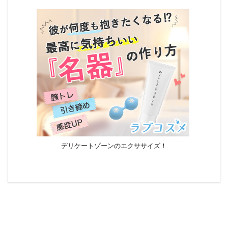
デリケートゾーンのエクササイズ！