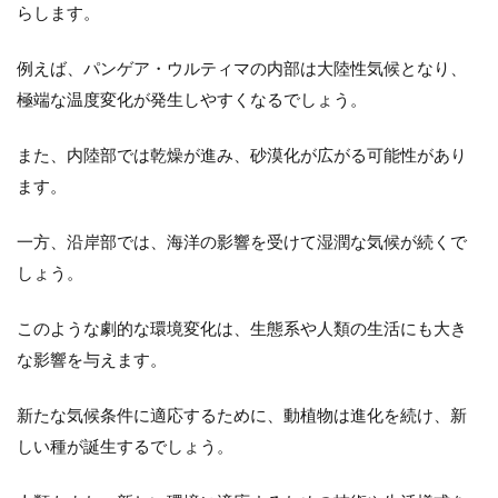
らします。
例えば、パンゲア・ウルティマの内部は大陸性気候となり、
極端な温度変化が発生しやすくなるでしょう。
また、内陸部では乾燥が進み、砂漠化が広がる可能性があり
ます。
一方、沿岸部では、海洋の影響を受けて湿潤な気候が続くで
しょう。
このような劇的な環境変化は、生態系や人類の生活にも大き
な影響を与えます。
新たな気候条件に適応するために、動植物は進化を続け、新
しい種が誕生するでしょう。