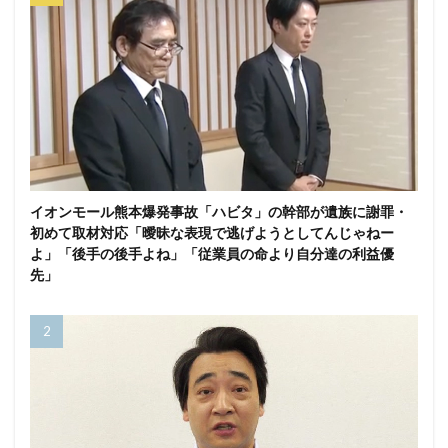
イオンモール熊本爆発事故「ハビタ」の幹部が遺族に謝罪・
初めて取材対応「曖昧な表現で逃げようとしてんじゃねー
よ」「後手の後手よね」「従業員の命より自分達の利益優
先」