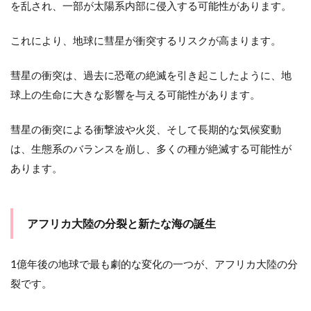
を乱され、一部が太陽系内部に侵入する可能性があります。
これにより、地球に彗星が衝突するリスクが高まります。
彗星の衝突は、過去に恐竜の絶滅を引き起こしたように、地
球上の生命に大きな影響を与える可能性があります。
彗星の衝突による衝撃波や火災、そして長期的な気候変動
は、生態系のバランスを崩し、多くの種が絶滅する可能性が
あります。
アフリカ大陸の分裂と新たな海の誕生
1億年後の地球で最も劇的な変化の一つが、アフリカ大陸の分
裂です。