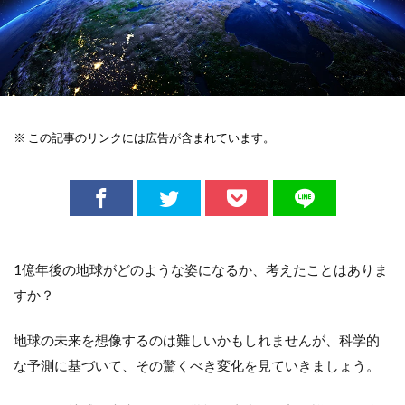
※ この記事のリンクには広告が含まれています。
1億年後の地球がどのような姿になるか、考えたことはありま
すか？
地球の未来を想像するのは難しいかもしれませんが、科学的
な予測に基づいて、その驚くべき変化を見ていきましょう。