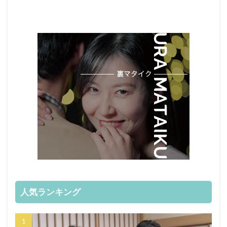
人気ランキング