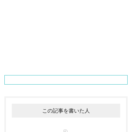
この記事を書いた人