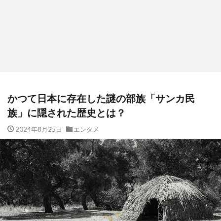
かつて日本に存在した謎の部族「サンカ民
族」に隠された歴史とは？
2024年8月25日
エンタメ