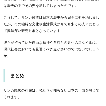
は歴史の中でその姿を消してしまったのです。
こうして、サンカ民族は日本の歴史から完全に姿を消しまし
たが、その独特な文化や生活様式は今でも多くの人々にとっ
て興味深い研究対象となっています。
彼らが持っていた自由な精神や自然との共生のスタイルは、
現代社会においても見習うべき点が多いのではないでしょう
か。
まとめ
サンカ民族の存在は、私たちが知らない日本の一面を教えて
くれます。