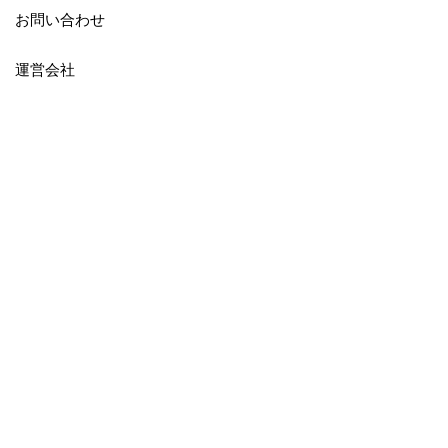
お問い合わせ
運営会社