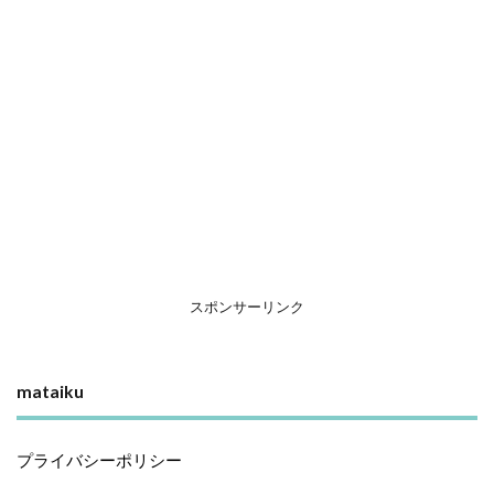
スポンサーリンク
mataiku
プライバシーポリシー