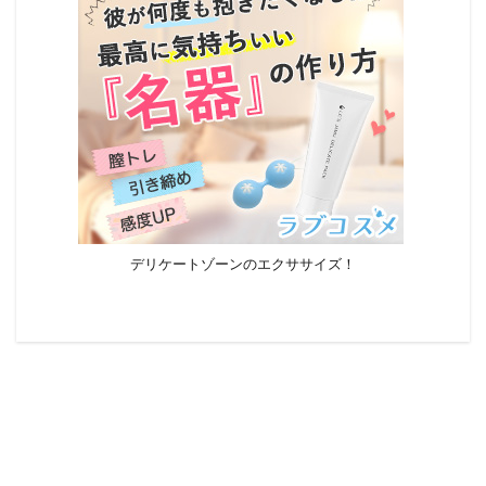
デリケートゾーンのエクササイズ！