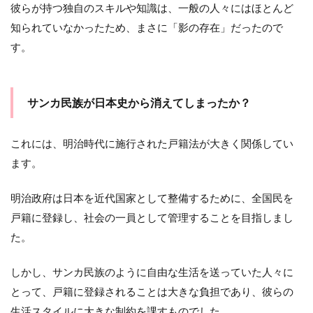
彼らが持つ独自のスキルや知識は、一般の人々にはほとんど
知られていなかったため、まさに「影の存在」だったので
す。
サンカ民族が日本史から消えてしまったか？
これには、明治時代に施行された戸籍法が大きく関係してい
ます。
明治政府は日本を近代国家として整備するために、全国民を
戸籍に登録し、社会の一員として管理することを目指しまし
た。
しかし、サンカ民族のように自由な生活を送っていた人々に
とって、戸籍に登録されることは大きな負担であり、彼らの
生活スタイルに大きな制約を課すものでした。