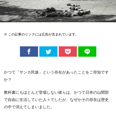
※ この記事のリンクには広告が含まれています。
かつて「サンカ民族」という存在があったことをご存知です
か？
教科書にもほとんど登場しない彼らは、かつて日本の山間部
で自由に生活していた人々でしたが、なぜかその存在は歴史
の中で消えてしまいました。