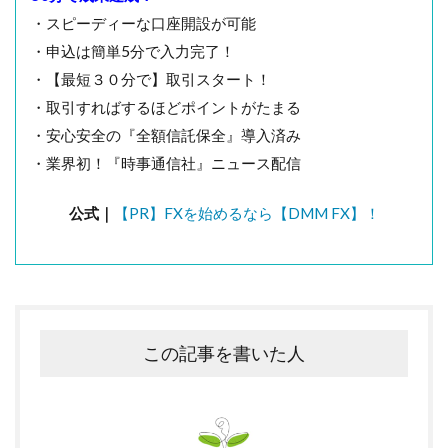
・スピーディーな口座開設が可能
・申込は簡単5分で入力完了！
・【最短３０分で】取引スタート！
・取引すればするほどポイントがたまる
・安心安全の『全額信託保全』導入済み
・業界初！『時事通信社』ニュース配信
公式｜
【PR】FXを始めるなら【DMM FX】！
この記事を書いた人