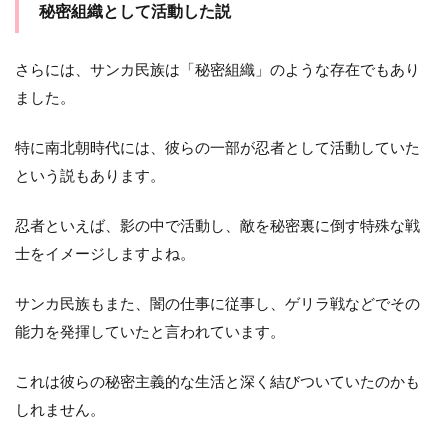
秘密組織として活動した説
さらには、サンカ民族は「秘密組織」のような存在でもあり
ました。
特に南北朝時代には、彼らの一部が忍者として活動していた
という説もあります。
忍者といえば、影の中で活動し、敵を秘密裏に倒す特殊な戦
士をイメージしますよね。
サンカ民族もまた、闇の仕事に従事し、ゲリラ戦などでその
能力を発揮していたと言われています。
これは彼らの秘密主義的な生活と深く結びついていたのかも
しれません。