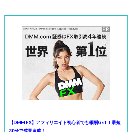
【DMM FX】アフィリエイト初心者でも報酬GET！最短
30分で成果達成！