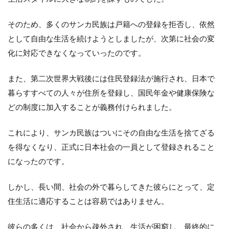
そのため、多くのサンカ民族は戸籍への登録を拒否し、依然
として自由な生活を続けようとしましたが、次第に社会の変
化に対応できなくなっていったのです。
また、第二次世界大戦後には住民登録法が施行され、日本で
暮らすすべての人々が住所を登録し、国民年金や健康保険な
どの制度に加入することが義務付けられました。
これにより、サンカ民族はついにその自由な生活を捨てざる
を得なくなり、正式に日本社会の一員として登録されること
になったのです。
しかし、長い間、社会の外で暮らしてきた彼らにとって、定
住生活に適応することは容易ではありません。
彼らの多くは、社会から疎外され、生活が困窮し、最終的に