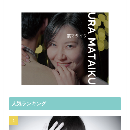
人気ランキング