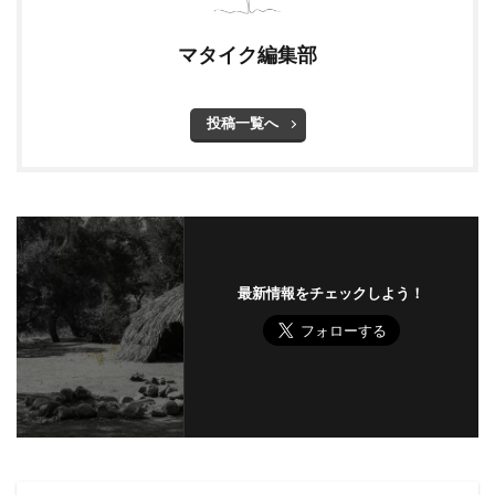
マタイク編集部
投稿一覧へ
最新情報をチェックしよう！