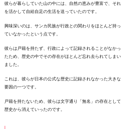
彼らが暮らしていた山の中には、自然の恵みが豊富で、それ
を活かして自給自足の生活を送っていたのです。
興味深いのは、サンカ民族が行政との関わりをほとんど持っ
ていなかったという点です。
彼らは戸籍を持たず、行政によって記録されることがなかっ
たため、歴史の中でその存在がほとんど忘れ去られてしまい
ました。
これは、彼らが日本の公式な歴史に記録されなかった大きな
要因の一つです。
戸籍を持たないため、彼らは文字通り「無名」の存在として
歴史から消えていったのです。