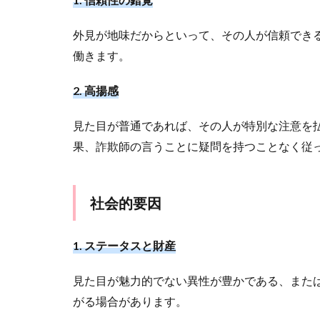
外見が地味だからといって、その人が信頼でき
働きます。
2. 高揚感
見た目が普通であれば、その人が特別な注意を
果、詐欺師の言うことに疑問を持つことなく従
社会的要因
1. ステータスと財産
見た目が魅力的でない異性が豊かである、また
がる場合があります。