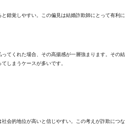
ると錯覚しやすい。この偏見は結婚詐欺師にとって有利に
払ってくれた場合、その高揚感が一層強まります。その結
ってしまうケースが多いです。
は社会的地位が高いと信じやすい。この考えが詐欺につな