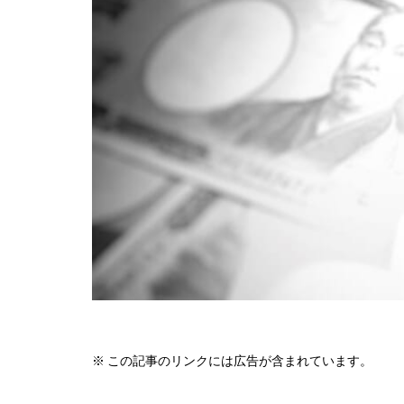
※ この記事のリンクには広告が含まれています。