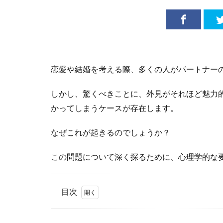
恋愛や結婚を考える際、多くの人がパートナー
しかし、驚くべきことに、外見がそれほど魅力
かってしまうケースが存在します。
なぜこれが起きるのでしょうか？
この問題について深く探るために、心理学的な
目次
1
心