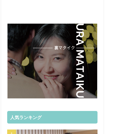
人気ランキング