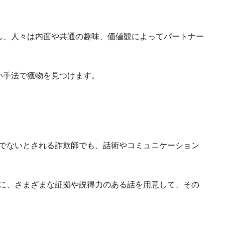
し、人々は内面や共通の趣味、価値観によってパートナー
い手法で獲物を見つけます。
的でないとされる詐欺師でも、話術やコミュニケーション
前に、さまざまな証拠や説得力のある話を用意して、その