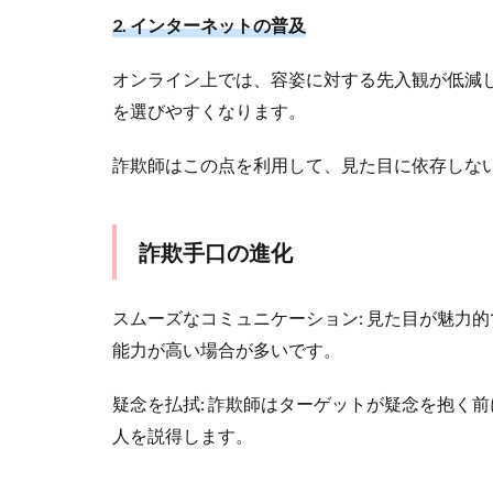
2. インターネットの普及
オンライン上では、容姿に対する先入観が低減
を選びやすくなります。
詐欺師はこの点を利用して、見た目に依存しな
詐欺手口の進化
スムーズなコミュニケーション: 見た目が魅力
能力が高い場合が多いです。
疑念を払拭: 詐欺師はターゲットが疑念を抱く
人を説得します。