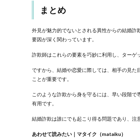
まとめ
外見が魅力的でないとされる異性からの結婚詐
要因が深く関わっています。
詐欺師はこれらの要素を巧妙に利用し、ターゲ
ですから、結婚や恋愛に際しては、相手の見た
ことが重要です。
このような詐欺から身を守るには、早い段階で
有用です。
結婚詐欺は誰にでも起こり得る問題であり、注
あわせて読みたい｜マタイク（mataiku）