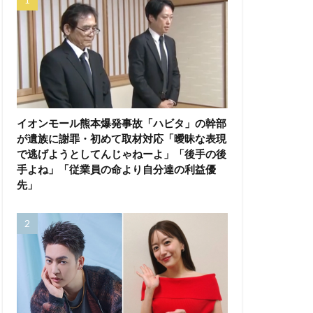
イオンモール熊本爆発事故「ハビタ」の幹部
が遺族に謝罪・初めて取材対応「曖昧な表現
で逃げようとしてんじゃねーよ」「後手の後
手よね」「従業員の命より自分達の利益優
先」