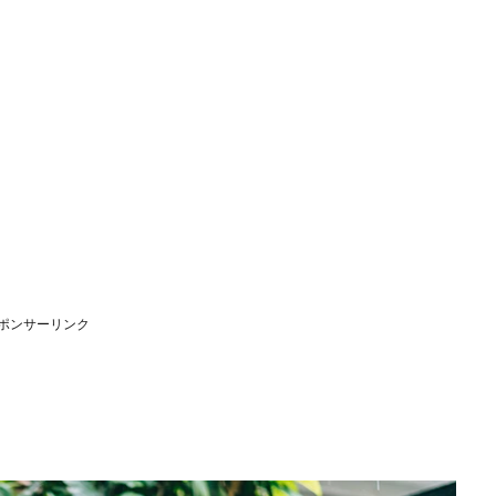
ポンサーリンク