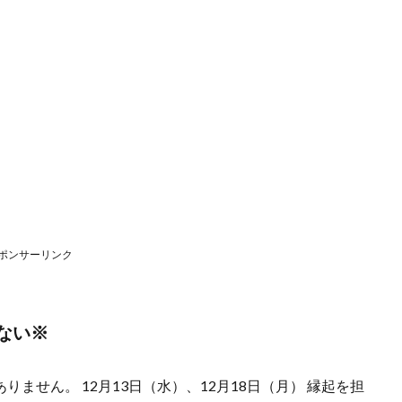
ポンサーリンク
ない※
ません。 12月13日（水）、12月18日（月） 縁起を担