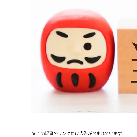
※ この記事のリンクには広告が含まれています。