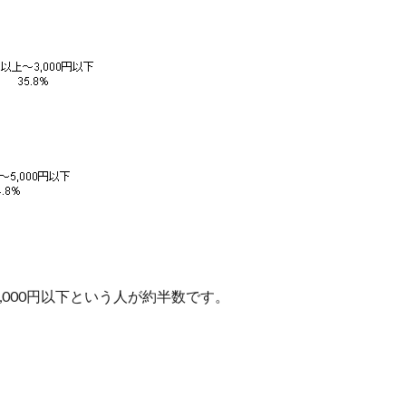
、5,000円以下という人が約半数です。