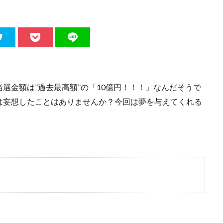
選金額は”過去最高額”の「10億円！！！」なんだそうで
は妄想したことはありませんか？今回は夢を与えてくれる