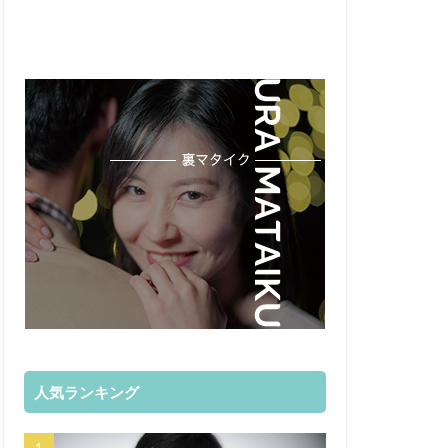
人気ランキング