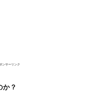
ポンサーリンク
のか？