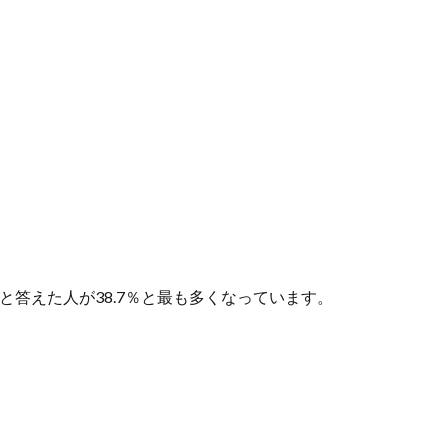
と答えた人が38.7％と最も多くなっています。