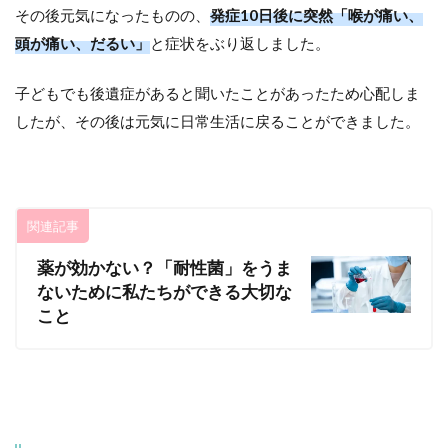
その後元気になったものの、
発症10日後に突然「喉が痛い、
頭が痛い、だるい」
と症状をぶり返しました。
子どもでも後遺症があると聞いたことがあったため心配しま
したが、その後は元気に日常生活に戻ることができました。
関連記事
薬が効かない？「耐性菌」をうま
ないために私たちができる大切な
こと