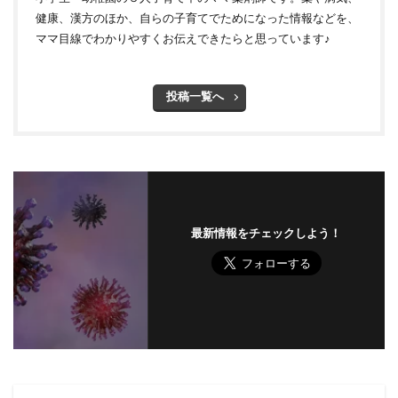
健康、漢方のほか、自らの子育てでためになった情報などを、
ママ目線でわかりやすくお伝えできたらと思っています♪
投稿一覧へ
最新情報をチェックしよう！