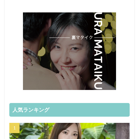
人気ランキング