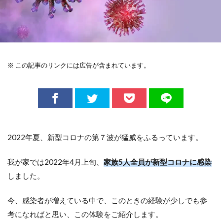
※ この記事のリンクには広告が含まれています。
2022年夏、新型コロナの第７波が猛威をふるっています。
我が家では2022年4月上旬、
家族5人全員が新型コロナに感染
しました。
今、感染者が増えている中で、このときの経験が少しでも参
考になればと思い、この体験をご紹介します。