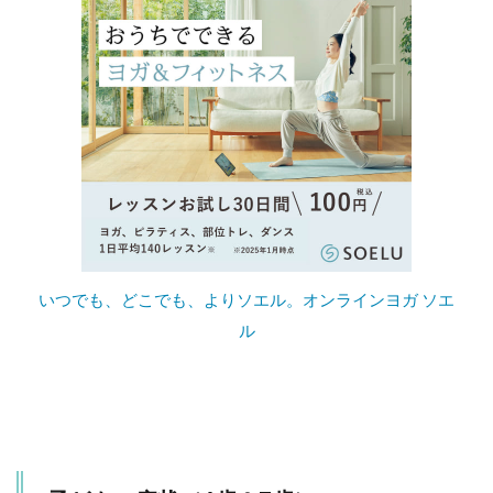
いつでも、どこでも、よりソエル。オンラインヨガ ソエ
ル