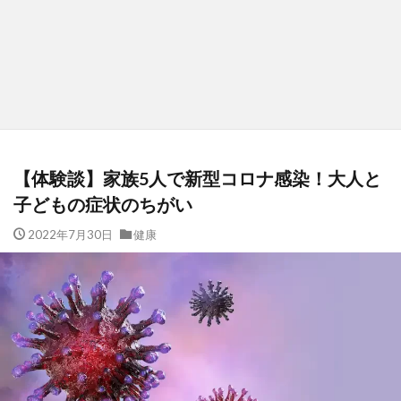
【体験談】家族5人で新型コロナ感染！大人と
子どもの症状のちがい
2022年7月30日
健康