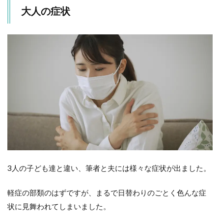
大人の症状
3人の子ども達と違い、筆者と夫には様々な症状が出ました。
軽症の部類のはずですが、まるで日替わりのごとく色んな症
状に見舞われてしまいました。