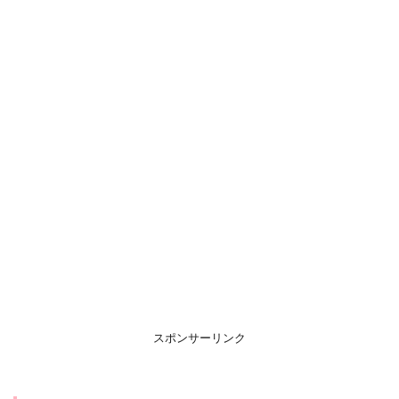
スポンサーリンク