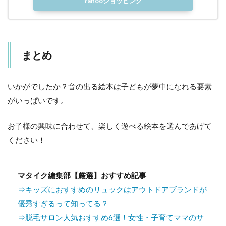
Yahooショッピング
まとめ
いかがでしたか？音の出る絵本は子どもが夢中になれる要素
がいっぱいです。
お子様の興味に合わせて、楽しく遊べる絵本を選んであげて
ください！
マタイク編集部【厳選】おすすめ記事
⇒キッズにおすすめのリュックはアウトドアブランドが
優秀すぎるって知ってる？
⇒脱毛サロン人気おすすめ6選！女性・子育てママのサ