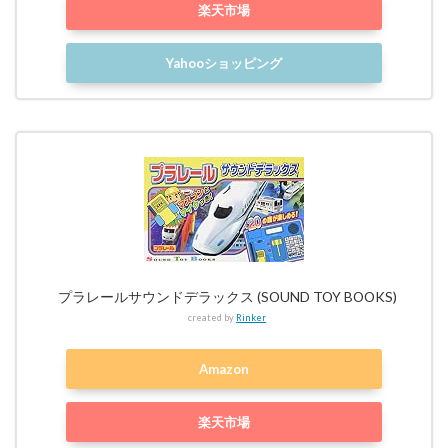
楽天市場
Yahooショッピング
プラレールサウンドデラックス (SOUND TOY BOOKS)
created by
Rinker
Amazon
楽天市場