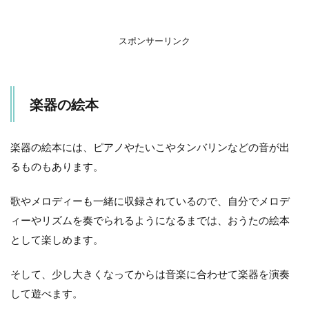
スポンサーリンク
楽器の絵本
楽器の絵本には、ピアノやたいこやタンバリンなどの音が出
るものもあります。
歌やメロディーも一緒に収録されているので、自分でメロデ
ィーやリズムを奏でられるようになるまでは、おうたの絵本
として楽しめます。
そして、少し大きくなってからは音楽に合わせて楽器を演奏
して遊べます。