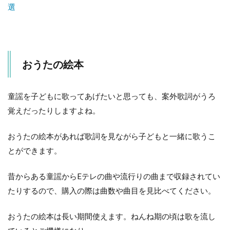
選
おうたの絵本
童謡を子どもに歌ってあげたいと思っても、案外歌詞がうろ
覚えだったりしますよね。
おうたの絵本があれば歌詞を見ながら子どもと一緒に歌うこ
とができます。
昔からある童謡からEテレの曲や流行りの曲まで収録されてい
たりするので、購入の際は曲数や曲目を見比べてください。
おうたの絵本は長い期間使えます。ねんね期の頃は歌を流し