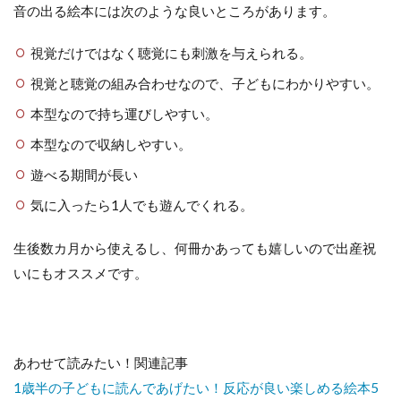
め
音の出る絵本には次のような良いところがあります。
視覚だけではなく聴覚にも刺激を与えられる。
視覚と聴覚の組み合わせなので、子どもにわかりやすい。
本型なので持ち運びしやすい。
本型なので収納しやすい。
遊べる期間が長い
気に入ったら1人でも遊んでくれる。
生後数カ月から使えるし、何冊かあっても嬉しいので出産祝
いにもオススメです。
あわせて読みたい！関連記事
1歳半の子どもに読んであげたい！反応が良い楽しめる絵本5