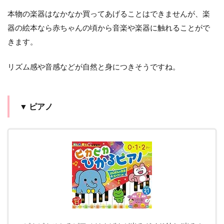
本物の楽器はなかなか買ってあげることはできませんが、楽
器の絵本なら赤ちゃんの頃から音楽や楽器に触れることがで
きます。
リズム感や音感などが自然と身につきそうですね。
▼ ピアノ