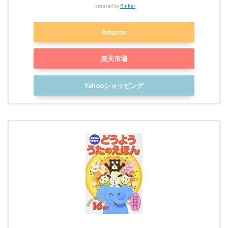
created by
Rinker
Amazon
楽天市場
Yahooショッピング