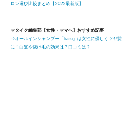
ロン選び比較まとめ【2022最新版】
マタイク編集部【女性・ママへ】おすすめ記事
⇒オールインシャンプー「haru」は女性に優しくツヤ髪
に！白髪や抜け毛の効果は？口コミは？