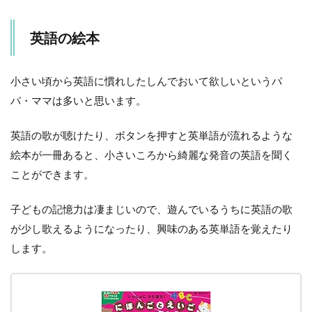
英語の絵本
小さい頃から英語に慣れしたしんでおいて欲しいというパ
パ・ママは多いと思います。
英語の歌が聴けたり、ボタンを押すと英単語が流れるような
絵本が一冊あると、小さいころから綺麗な発音の英語を聞く
ことができます。
子どもの記憶力は凄まじいので、遊んでいるうちに英語の歌
が少し歌えるようになったり、興味のある英単語を覚えたり
します。