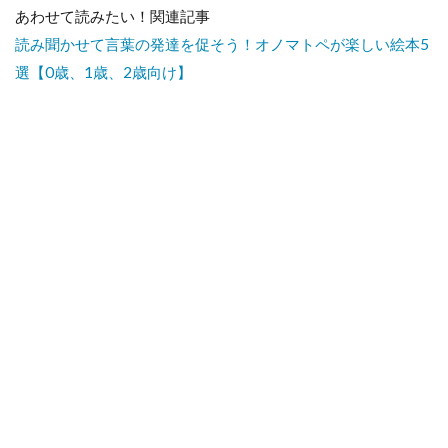
あわせて読みたい！関連記事
読み聞かせて言葉の発達を促そう！オノマトペが楽しい絵本5
選【0歳、1歳、2歳向け】