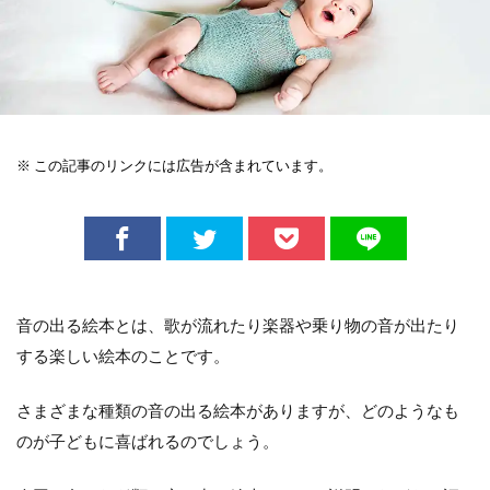
※ この記事のリンクには広告が含まれています。
音の出る絵本とは、歌が流れたり楽器や乗り物の音が出たり
する楽しい絵本のことです。
さまざまな種類の音の出る絵本がありますが、どのようなも
のが子どもに喜ばれるのでしょう。