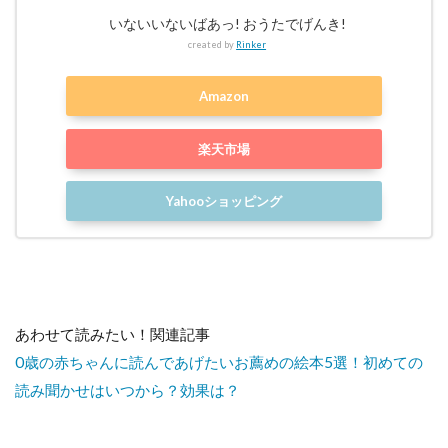
いないいないばあっ! おうたでげんき!
created by
Rinker
Amazon
楽天市場
Yahooショッピング
あわせて読みたい！関連記事
0歳の赤ちゃんに読んであげたいお薦めの絵本5選！初めての
読み聞かせはいつから？効果は？