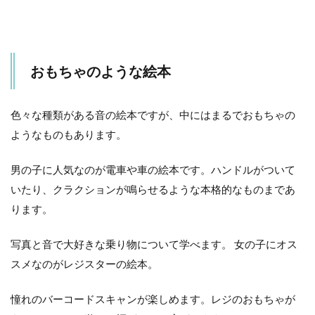
おもちゃのような絵本
色々な種類がある音の絵本ですが、中にはまるでおもちゃの
ようなものもあります。
男の子に人気なのが電車や車の絵本です。ハンドルがついて
いたり、クラクションが鳴らせるような本格的なものまであ
ります。
写真と音で大好きな乗り物について学べます。 女の子にオス
スメなのがレジスターの絵本。
憧れのバーコードスキャンが楽しめます。レジのおもちゃが