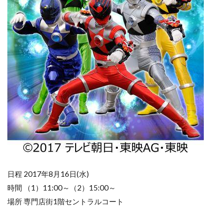
日程 2017年8月16日(水)
時間 （1）11:00～（2）15:00～
場所 専門店街1階セントラルコート