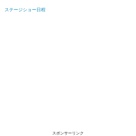
ステージショー日程
スポンサーリンク