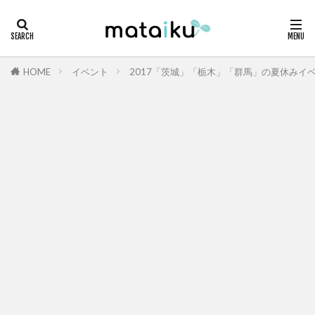
HOME
イベント
2017「茨城」「栃木」「群馬」の夏休みイ