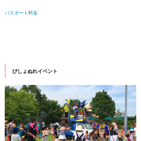
パスポート料金
びしょぬれイベント