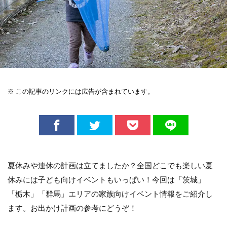
※ この記事のリンクには広告が含まれています。
夏休みや連休の計画は立てましたか？全国どこでも楽しい夏
休みには子ども向けイベントもいっぱい！今回は「茨城」
「栃木」「群馬」エリアの家族向けイベント情報をご紹介し
ます。お出かけ計画の参考にどうぞ！