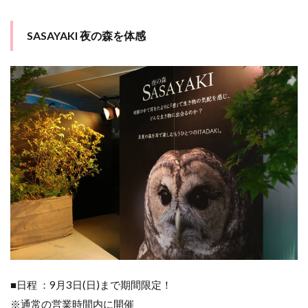
SASAYAKI 夜の森を体感
■日程 ：9月3日(日)まで期間限定！
※通常の営業時間内に開催