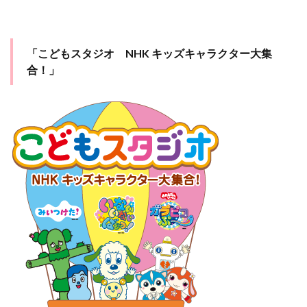
「こどもスタジオ NHK キッズキャラクター大集
合！」