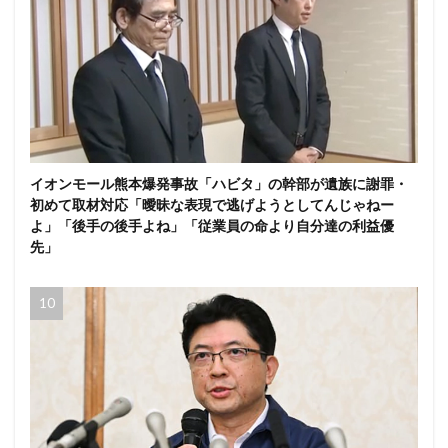
イオンモール熊本爆発事故「ハビタ」の幹部が遺族に謝罪・
初めて取材対応「曖昧な表現で逃げようとしてんじゃねー
よ」「後手の後手よね」「従業員の命より自分達の利益優
先」