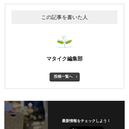
この記事を書いた人
マタイク編集部
投稿一覧へ
最新情報をチェックしよう！