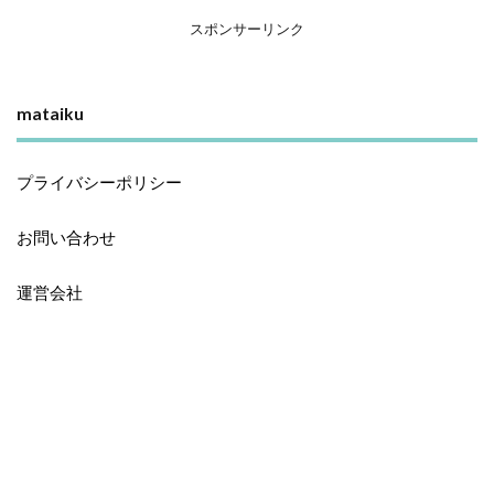
スポンサーリンク
mataiku
プライバシーポリシー
お問い合わせ
運営会社