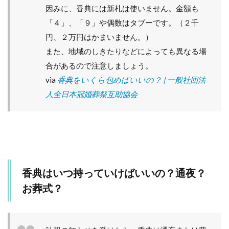
因みに、香典には新札は使いません。金額も
「４」、「９」や偶数はタブーです。（２千
円、２万円はかまいません。）
また、地域のしきたりなどによっても異なる場
合があるので注意しましょう。
via
香典をいくら包めばいいの？ | 一般社団法
人全日本冠婚葬祭互助協会
香典はいつ持っていけばいいの？通夜？
お葬式？