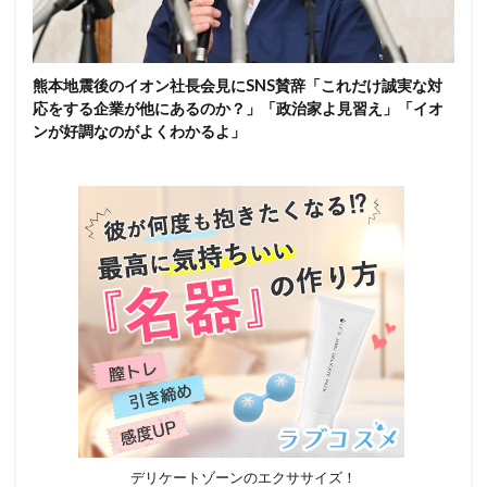
熊本地震後のイオン社長会見にSNS賛辞「これだけ誠実な対
応をする企業が他にあるのか？」「政治家よ見習え」「イオ
ンが好調なのがよくわかるよ」
デリケートゾーンのエクササイズ！