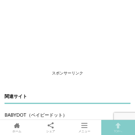
スポンサーリンク
関連サイト
BABYDOT（ベイビードット）
ホーム
シェア
メニュー
TOPへ