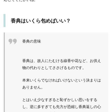
香典はいくら包めばいい？
香典の意味
香典は、故人にたむける線香や花など、お供え
物の代わりとしてささげるものです。
本来いくらでなければいけないという決まりは
ありません。
とはいえ少なすぎると恥ずかしい思いをする
し、逆に多すぎても先方が恐縮し香典返しの心