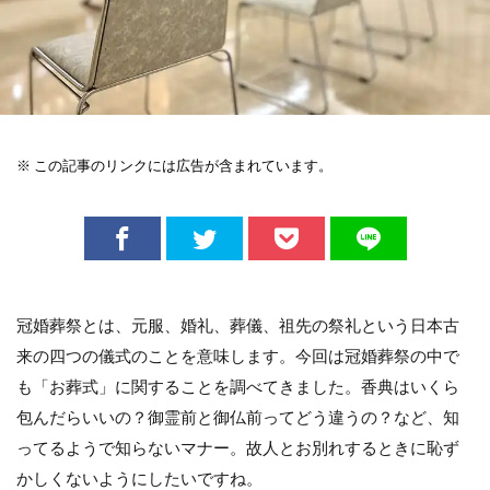
※ この記事のリンクには広告が含まれています。
冠婚葬祭とは、元服、婚礼、葬儀、祖先の祭礼という日本古
来の四つの儀式のことを意味します。今回は冠婚葬祭の中で
も「お葬式」に関することを調べてきました。香典はいくら
包んだらいいの？御霊前と御仏前ってどう違うの？など、知
ってるようで知らないマナー。故人とお別れするときに恥ず
かしくないようにしたいですね。