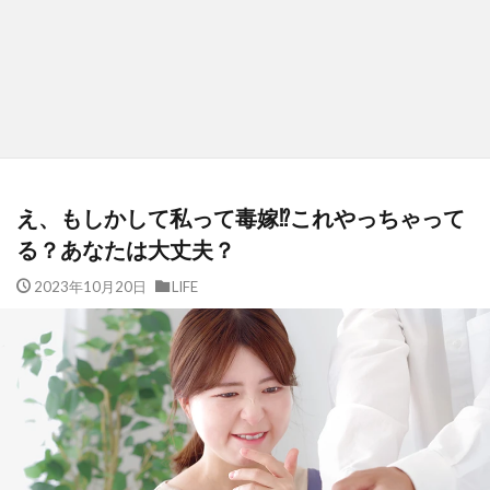
え、もしかして私って毒嫁⁉️これやっちゃって
る？あなたは大丈夫？
2023年10月20日
LIFE