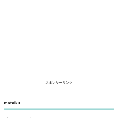
スポンサーリンク
mataiku