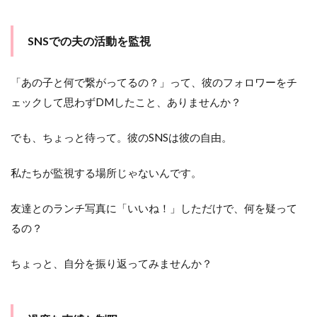
SNSでの夫の活動を監視
「あの子と何で繋がってるの？」って、彼のフォロワーをチ
ェックして思わずDMしたこと、ありませんか？
でも、ちょっと待って。彼のSNSは彼の自由。
私たちが監視する場所じゃないんです。
友達とのランチ写真に「いいね！」しただけで、何を疑って
るの？
ちょっと、自分を振り返ってみませんか？