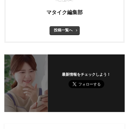
マタイク編集部
投稿一覧へ
最新情報をチェックしよう！