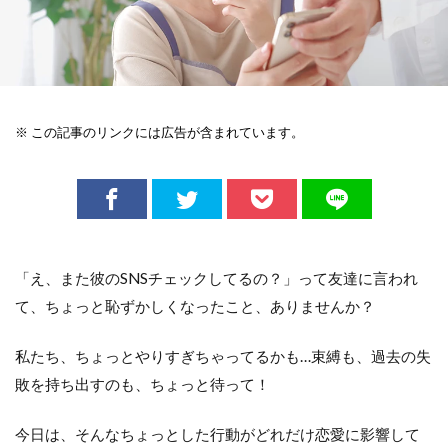
※ この記事のリンクには広告が含まれています。
「え、また彼のSNSチェックしてるの？」って友達に言われ
て、ちょっと恥ずかしくなったこと、ありませんか？
私たち、ちょっとやりすぎちゃってるかも…束縛も、過去の失
敗を持ち出すのも、ちょっと待って！
今日は、そんなちょっとした行動がどれだけ恋愛に影響して