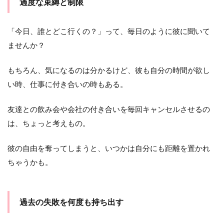
過度な束縛と制限
「今日、誰とどこ行くの？」って、毎日のように彼に聞いて
ませんか？
もちろん、気になるのは分かるけど、彼も自分の時間が欲し
い時、仕事に付き合いの時もある。
友達との飲み会や会社の付き合いを毎回キャンセルさせるの
は、ちょっと考えもの。
彼の自由を奪ってしまうと、いつかは自分にも距離を置かれ
ちゃうかも。
過去の失敗を何度も持ち出す