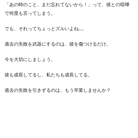
「あの時のこと、まだ忘れてないから！」って、彼との喧嘩
で何度も言ってしまう。
でも、それってちょっとズルいよね…。
過去の失敗を武器にするのは、彼を傷つけるだけ。
今を大切にしましょう。
彼も成長してるし、私たちも成長してる。
過去の失敗を引きずるのは、もう卒業しませんか？