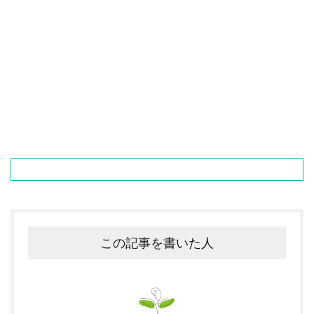
この記事を書いた人