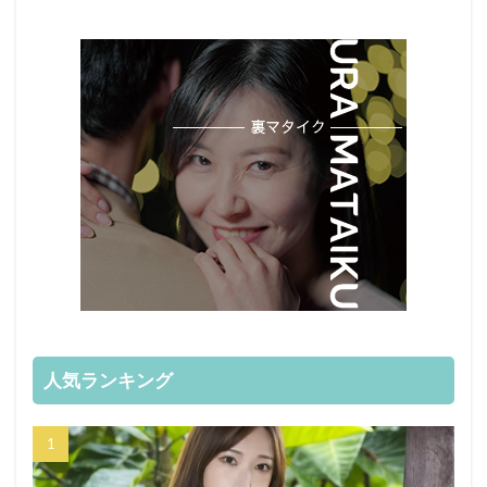
人気ランキング