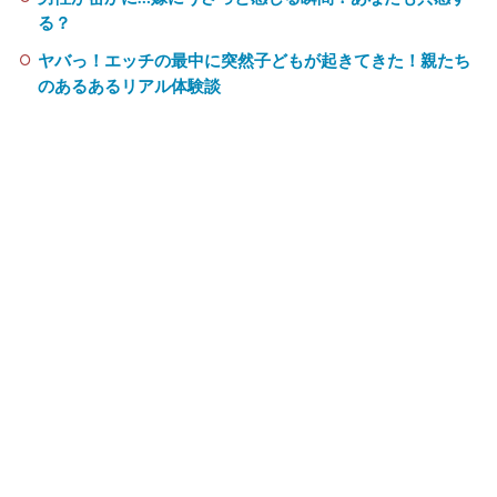
る？
ヤバっ！エッチの最中に突然子どもが起きてきた！親たち
のあるあるリアル体験談