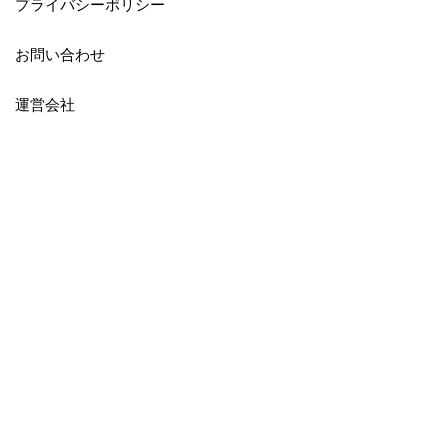
プライバシーポリシー
お問い合わせ
運営会社