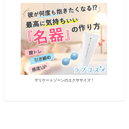
デリケートゾーンのエクササイズ！