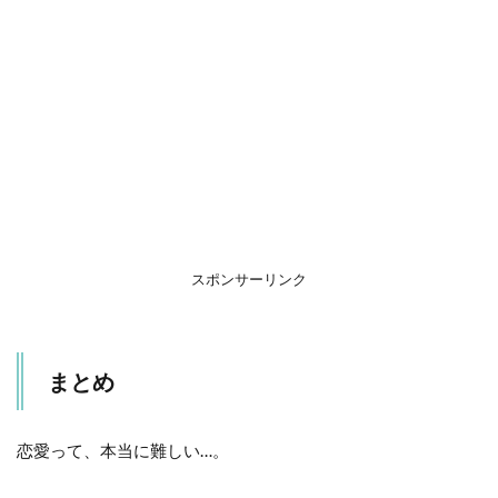
スポンサーリンク
まとめ
恋愛って、本当に難しい…。