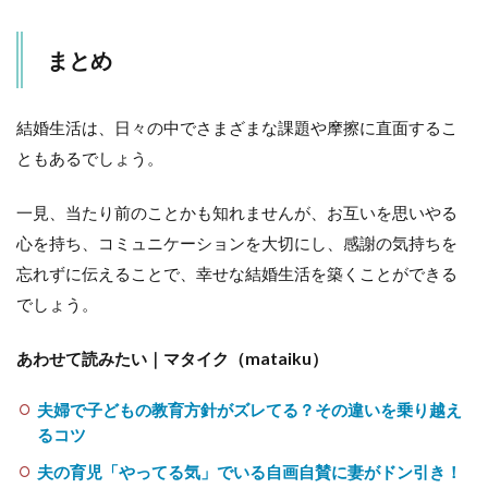
まとめ
結婚生活は、日々の中でさまざまな課題や摩擦に直面するこ
ともあるでしょう。
一見、当たり前のことかも知れませんが、お互いを思いやる
心を持ち、コミュニケーションを大切にし、感謝の気持ちを
忘れずに伝えることで、幸せな結婚生活を築くことができる
でしょう。
あわせて読みたい｜マタイク（mataiku）
夫婦で子どもの教育方針がズレてる？その違いを乗り越え
るコツ
夫の育児「やってる気」でいる自画自賛に妻がドン引き！