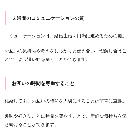
2
ま
と
夫婦間のコミュニケーションの質
め
コミュニケーションは、結婚生活を円満に進めるための鍵。
お互いの気持ちや考えをしっかりと伝え合い、理解し合うこ
とで、より深い絆を築くことができます。
お互いの時間を尊重すること
結婚しても、お互いの時間を大切にすることは非常に重要。
趣味や好きなことに時間を費やすことで、新鮮な気持ちを保
ち続けることができます。