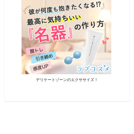
デリケートゾーンのエクササイズ！