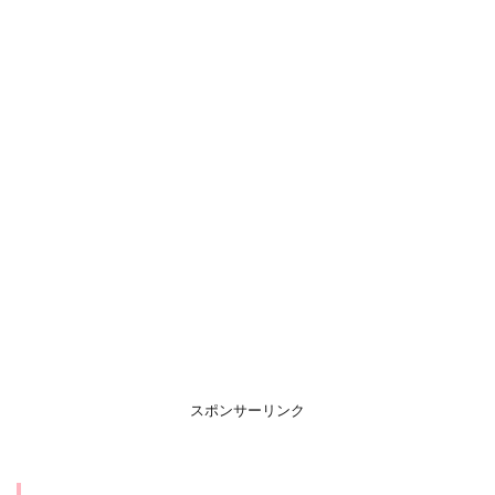
スポンサーリンク