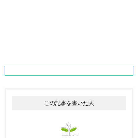
この記事を書いた人