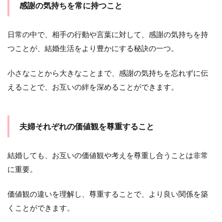
感謝の気持ちを常に持つこと
日常の中で、相手の行動や言葉に対して、感謝の気持ちを持
つことが、結婚生活をより豊かにする秘訣の一つ。
小さなことから大きなことまで、感謝の気持ちを忘れずに伝
えることで、お互いの絆を深めることができます。
夫婦それぞれの価値観を尊重すること
結婚しても、お互いの価値観や考えを尊重し合うことは非常
に重要。
価値観の違いを理解し、尊重することで、より良い関係を築
くことができます。