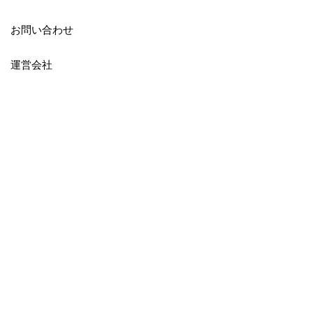
お問い合わせ
運営会社