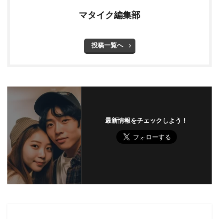
マタイク編集部
投稿一覧へ
最新情報をチェックしよう！