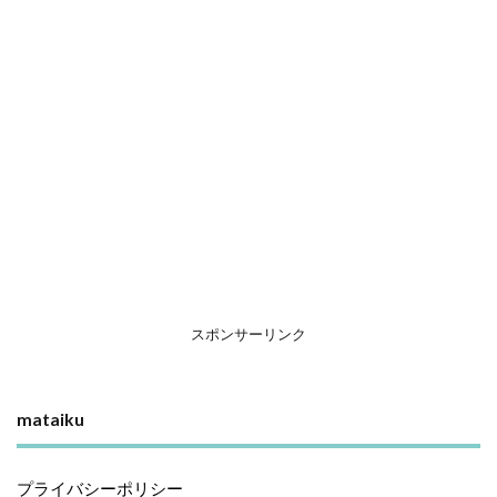
スポンサーリンク
mataiku
プライバシーポリシー