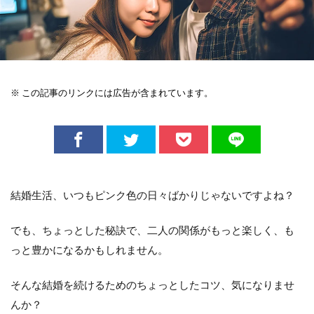
※ この記事のリンクには広告が含まれています。
結婚生活、いつもピンク色の日々ばかりじゃないですよね？
でも、ちょっとした秘訣で、二人の関係がもっと楽しく、も
っと豊かになるかもしれません。
そんな結婚を続けるためのちょっとしたコツ、気になりませ
んか？