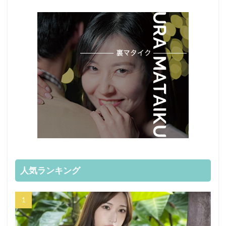
人気ランキング