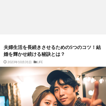
夫婦生活を長続きさせるための5つのコツ！結
婚を輝かせ続ける秘訣とは？
2023年10月31日
LIFE