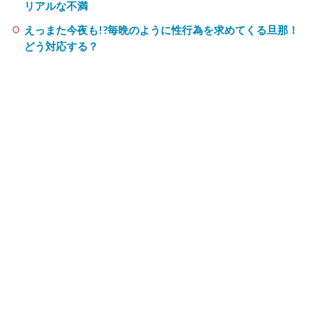
リアルな不満
えっまた今夜も!?毎晩のように性行為を求めてくる旦那！
どう対応する？