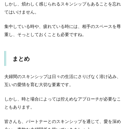
しかし、煩わしく感じられるスキンシップもあることを忘れ
てはいけません。
集中している時や、疲れている時には、相手のスペースを尊
重し、そっとしておくことも必要ですね。
まとめ
夫婦間のスキンシップは日々の生活にさりげなく溶け込み、
互いの愛情を育む大切な要素です。
しかし、時と場合によっては控えめなアプローチが必要なこ
ともあります。
皆さんも、パートナーとのスキンシップを通じて、愛を深め