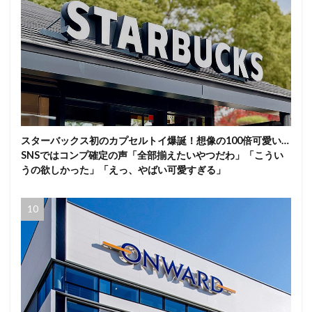
スターバックス初のカプセルトイ爆誕！想像の100倍可愛い…
SNSではコンプ確定の声「全部揃えたいやつだわ」「こうい
うの欲しかった」「えっ、やばい可愛すぎる」