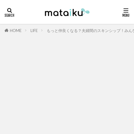
HOME
LIFE
もっと仲良くなる？夫婦間のスキンシップ！みん