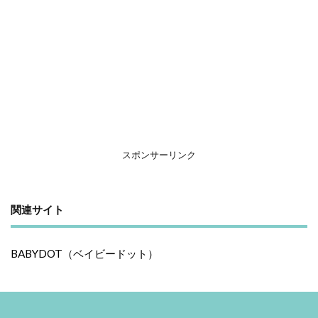
スポンサーリンク
関連サイト
BABYDOT（ベイビードット）