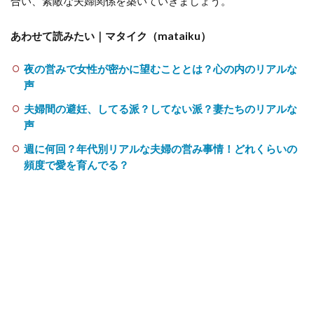
合い、素敵な夫婦関係を築いていきましょう。
あわせて読みたい｜マタイク（mataiku）
夜の営みで女性が密かに望むこととは？心の内のリアルな
声
夫婦間の避妊、してる派？してない派？妻たちのリアルな
声
週に何回？年代別リアルな夫婦の営み事情！どれくらいの
頻度で愛を育んでる？