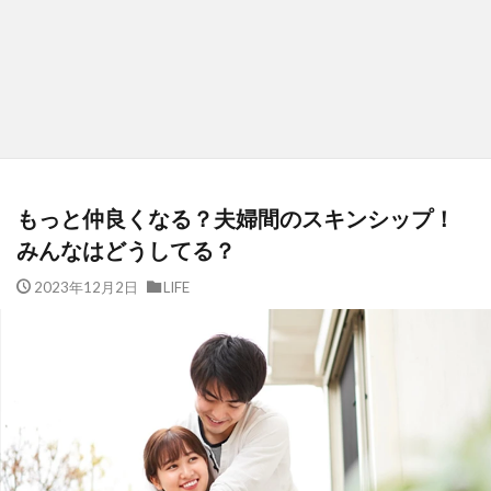
もっと仲良くなる？夫婦間のスキンシップ！
みんなはどうしてる？
2023年12月2日
LIFE