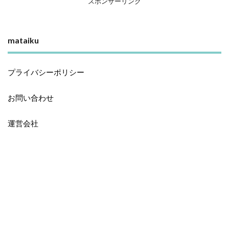
スポンサーリンク
mataiku
プライバシーポリシー
お問い合わせ
運営会社