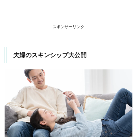
め
スポンサーリンク
夫婦のスキンシップ大公開