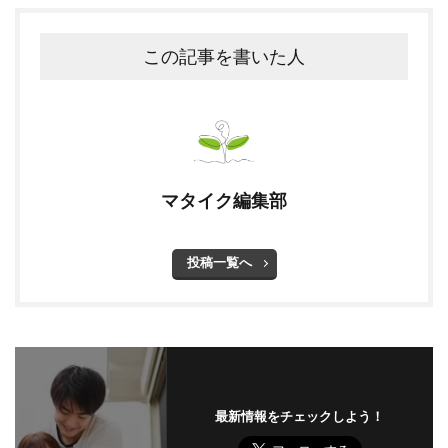
この記事を書いた人
マタイク編集部
投稿一覧へ
最新情報をチェックしよう！