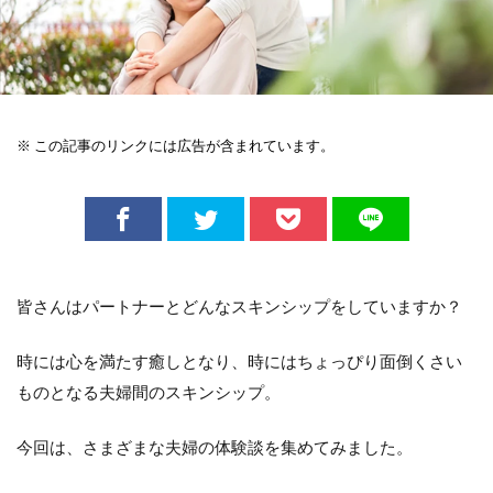
※ この記事のリンクには広告が含まれています。
皆さんはパートナーとどんなスキンシップをしていますか？
時には心を満たす癒しとなり、時にはちょっぴり面倒くさい
ものとなる夫婦間のスキンシップ。
今回は、さまざまな夫婦の体験談を集めてみました。