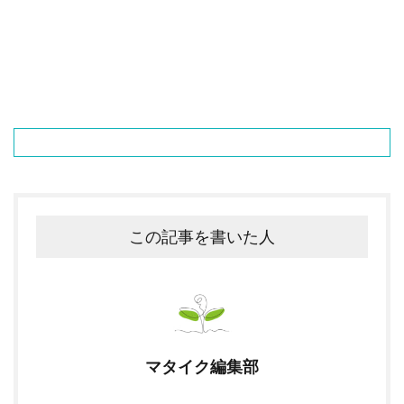
この記事を書いた人
マタイク編集部