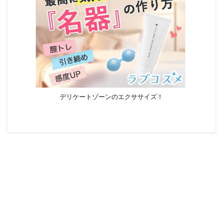
デリケートゾーンのエクササイズ！