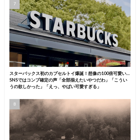
スターバックス初のカプセルトイ爆誕！想像の100倍可愛い…
SNSではコンプ確定の声「全部揃えたいやつだわ」「こうい
うの欲しかった」「えっ、やばい可愛すぎる」