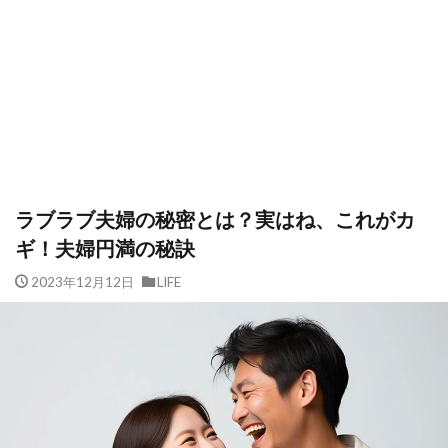
ラブラブ夫婦の秘密とは？実はね、これがカ
ギ！夫婦円満の秘訣
2023年12月12日
LIFE