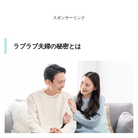
スポンサーリンク
ラブラブ夫婦の秘密とは