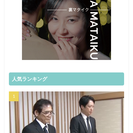
人気ランキング