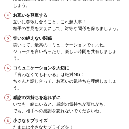
しょう。
お互いを尊重する
互いに尊敬し合うこと、これ超大事！
相手の意見を大切にして、対等な関係を保ちましょう。
笑いの絶えない関係
笑いって、最高のコミュニケーションですよね。
ジョークを言い合ったり、楽しい時間を共有しましょ
う。
コミュニケーションを大切に
「言わなくてもわかる」は絶対NG！
ちゃんと話し合って、お互いの気持ちを理解しましょ
う。
感謝の気持ちを忘れずに
いつも一緒にいると、感謝の気持ちが薄れがち。
でも、相手への感謝を忘れないでくださいね。
小さなサプライズ
たまには小さなサプライズを！