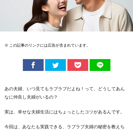
※ この記事のリンクには広告が含まれています。
あの夫婦、いつ見てもラブラブだよね！って、どうしてあん
なに仲良し夫婦がいるの？
実は、幸せな夫婦生活にはちょっとしたコツがあるんです。
今回は、あなたも実践できる、ラブラブ夫婦の秘密を教えち