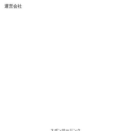
運営会社
スポンサーリンク