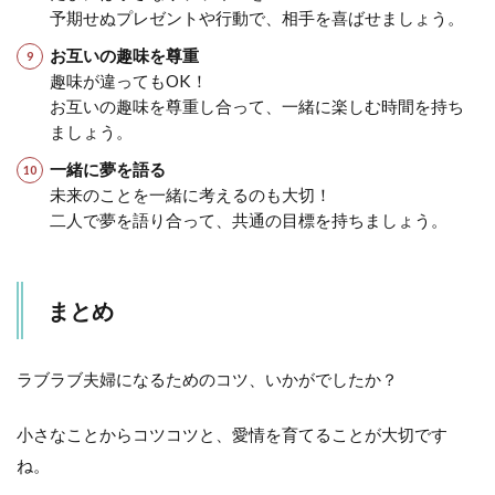
予期せぬプレゼントや行動で、相手を喜ばせましょう。
お互いの趣味を尊重
趣味が違ってもOK！
お互いの趣味を尊重し合って、一緒に楽しむ時間を持ち
ましょう。
一緒に夢を語る
未来のことを一緒に考えるのも大切！
二人で夢を語り合って、共通の目標を持ちましょう。
まとめ
ラブラブ夫婦になるためのコツ、いかがでしたか？
小さなことからコツコツと、愛情を育てることが大切です
ね。