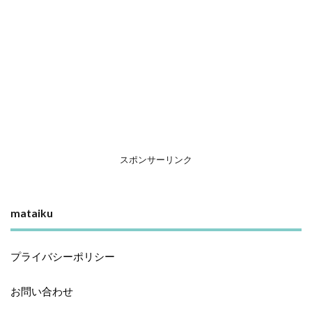
スポンサーリンク
mataiku
プライバシーポリシー
お問い合わせ