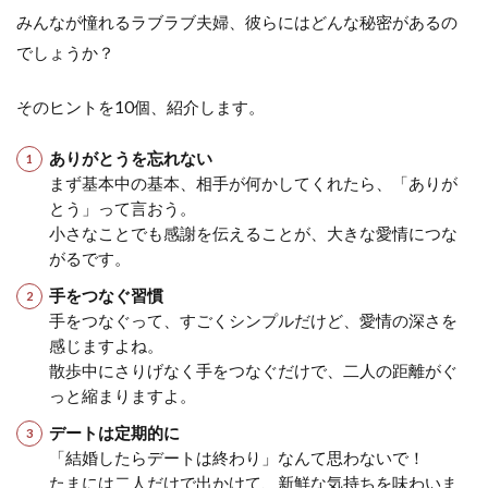
みんなが憧れるラブラブ夫婦、彼らにはどんな秘密があるの
でしょうか？
そのヒントを10個、紹介します。
ありがとうを忘れない
まず基本中の基本、相手が何かしてくれたら、「ありが
とう」って言おう。
小さなことでも感謝を伝えることが、大きな愛情につな
がるです。
手をつなぐ習慣
手をつなぐって、すごくシンプルだけど、愛情の深さを
感じますよね。
散歩中にさりげなく手をつなぐだけで、二人の距離がぐ
っと縮まりますよ。
デートは定期的に
「結婚したらデートは終わり」なんて思わないで！
たまには二人だけで出かけて、新鮮な気持ちを味わいま