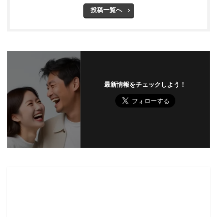
投稿一覧へ
最新情報をチェックしよう！