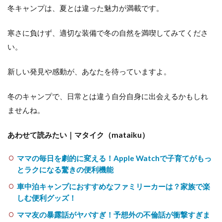
冬キャンプは、夏とは違った魅力が満載です。
寒さに負けず、適切な装備で冬の自然を満喫してみてくださ
い。
新しい発見や感動が、あなたを待っていますよ。
冬のキャンプで、日常とは違う自分自身に出会えるかもしれ
ませんね。
あわせて読みたい｜マタイク（mataiku）
ママの毎日を劇的に変える！Apple Watchで子育てがもっ
とラクになる驚きの便利機能
車中泊キャンプにおすすめなファミリーカーは？家族で楽
しむ便利グッズ！
ママ友の暴露話がヤバすぎ！予想外の不倫話が衝撃すぎま