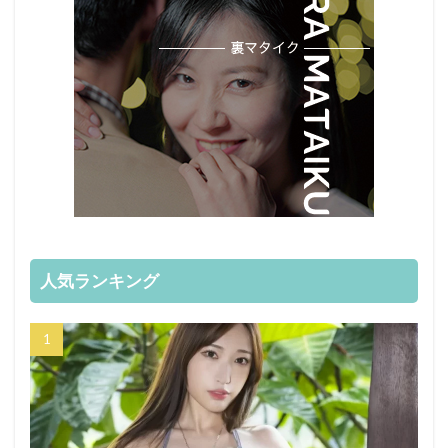
人気ランキング