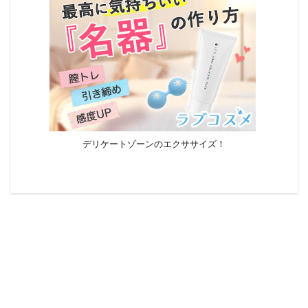
デリケートゾーンのエクササイズ！