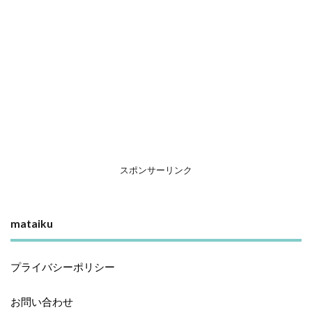
スポンサーリンク
mataiku
プライバシーポリシー
お問い合わせ