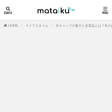
HOME
ライフスタイル
冬キャンプの魅力と必需品とは？冬の自