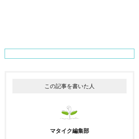
この記事を書いた人
マタイク編集部