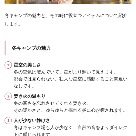
冬キャンプの魅力と、その時に役立つアイテムについて紹介
します。
冬キャンプの魅力
星空の美しさ
冬の空気は澄んでいて、星がより輝いて見えます。
都会では見られない、壮大な星空に感動すること間違い
なしです。
焚き火の温もり
冬の寒さを忘れさせてくれる焚き火。
その暖かさと、ゆらゆらと揺れる炎に心が癒されます。
人が少ない静けさ
冬はキャンプ場も人が少なく、自然の音をよりダイレク
トに感じられます。