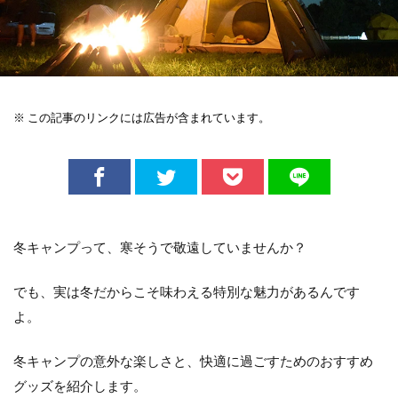
※ この記事のリンクには広告が含まれています。
冬キャンプって、寒そうで敬遠していませんか？
でも、実は冬だからこそ味わえる特別な魅力があるんです
よ。
冬キャンプの意外な楽しさと、快適に過ごすためのおすすめ
グッズを紹介します。