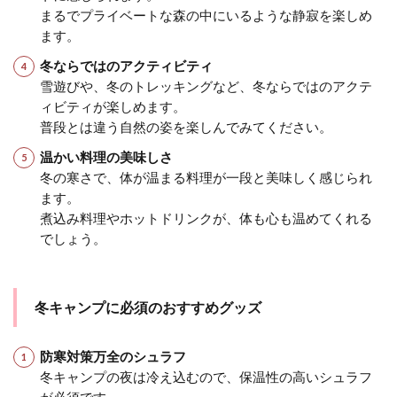
まるでプライベートな森の中にいるような静寂を楽しめ
ます。
冬ならではのアクティビティ
雪遊びや、冬のトレッキングなど、冬ならではのアクテ
ィビティが楽しめます。
普段とは違う自然の姿を楽しんでみてください。
温かい料理の美味しさ
冬の寒さで、体が温まる料理が一段と美味しく感じられ
ます。
煮込み料理やホットドリンクが、体も心も温めてくれる
でしょう。
冬キャンプに必須のおすすめグッズ
防寒対策万全のシュラフ
冬キャンプの夜は冷え込むので、保温性の高いシュラフ