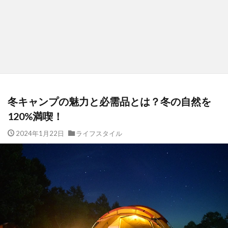
冬キャンプの魅力と必需品とは？冬の自然を
120%満喫！
2024年1月22日
ライフスタイル