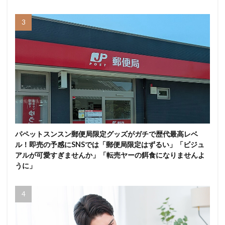
パペットスンスン郵便局限定グッズがガチで歴代最高レベ
ル！即売の予感にSNSでは「郵便局限定はずるい」「ビジュ
アルが可愛すぎませんか」「転売ヤーの餌食になりませんよ
うに」