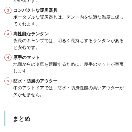
が必須です。
コンパクトな暖房器具
ポータブルな暖房器具は、テント内を快適な温度に保っ
てくれます。
高性能なランタン
夜長のキャンプでは、明るく長持ちするランタンがある
と安心です。
厚手のマット
地面からの冷気を遮断するために、厚手のマットが重宝
します。
防水・防風のアウター
冬のアウトドアでは、防水・防風性能の高いアウターが
欠かせません。
まとめ