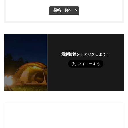
投稿一覧へ
最新情報をチェックしよう！