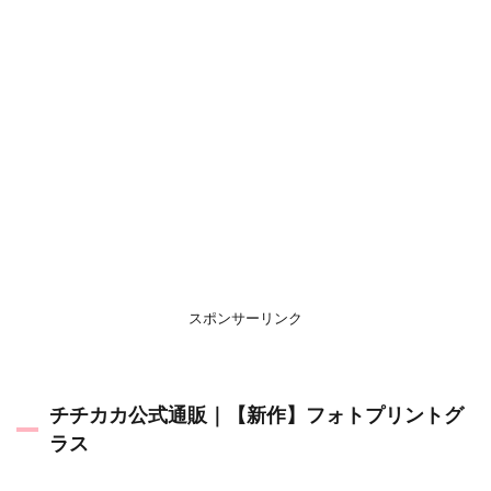
スポンサーリンク
チチカカ公式通販｜【新作】フォトプリントグ
ラス