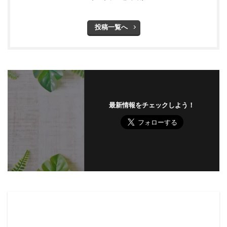
投稿一覧へ
最新情報をチェックしよう！