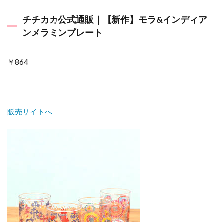
チチカカ公式通販｜【新作】モラ&インディア
ンメラミンプレート
￥864
販売サイトへ