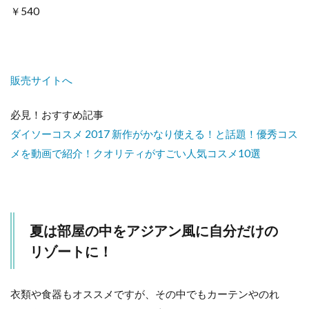
￥540
販売サイトへ
必見！おすすめ記事
ダイソーコスメ 2017 新作がかなり使える！と話題！優秀コス
メを動画で紹介！クオリティがすごい人気コスメ10選
夏は部屋の中をアジアン風に自分だけの
リゾートに！
衣類や食器もオススメですが、その中でもカーテンやのれ