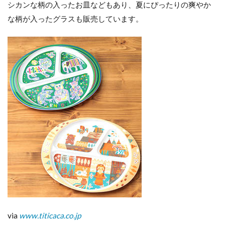
シカンな柄の入ったお皿などもあり、夏にぴったりの爽やか
な柄が入ったグラスも販売しています。
via
www.titicaca.co.jp