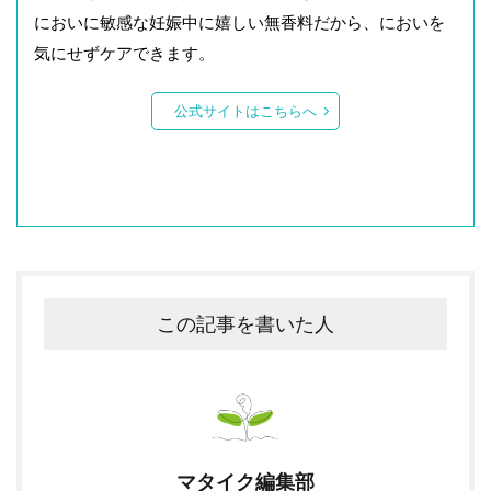
においに敏感な妊娠中に嬉しい無香料だから、においを
気にせずケアできます。
公式サイトはこちらへ
この記事を書いた人
マタイク編集部