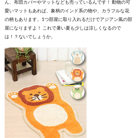
ん、布団カバーやマットなども売っているんです！ 動物の可
愛いマットもあれば、象柄のインド系の物や、カラフルな花
の柄もあります。1つ部屋に取り入れるだけでアジアン風の部
屋になりますよ！ これで暑い夏も少しは涼しくなるので
は！？ないでしょうか。