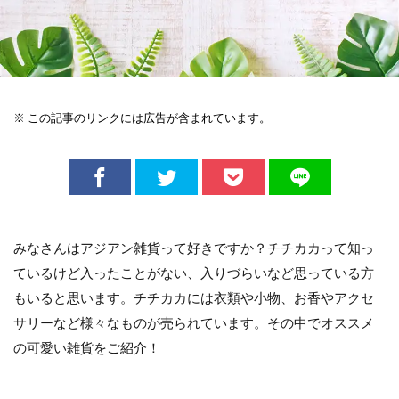
※ この記事のリンクには広告が含まれています。
みなさんはアジアン雑貨って好きですか？チチカカって知っ
ているけど入ったことがない、入りづらいなど思っている方
もいると思います。チチカカには衣類や小物、お香やアクセ
サリーなど様々なものが売られています。その中でオススメ
の可愛い雑貨をご紹介！