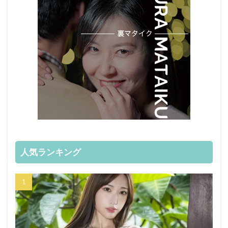
人気ランキング