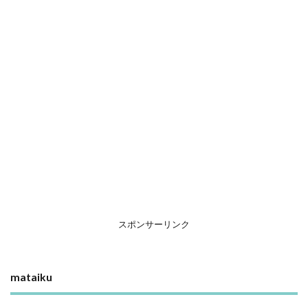
スポンサーリンク
mataiku