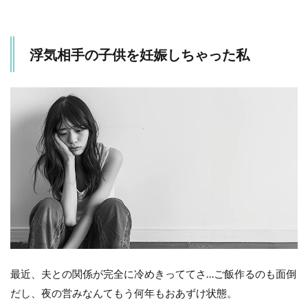
浮気相手の子供を妊娠しちゃった私
最近、夫との関係が完全に冷めきっててさ…ご飯作るのも面倒
だし、夜の営みなんてもう何年もおあずけ状態。