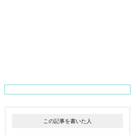
この記事を書いた人