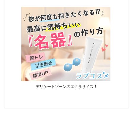
デリケートゾーンのエクササイズ！