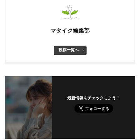
マタイク編集部
投稿一覧へ
最新情報をチェックしよう！