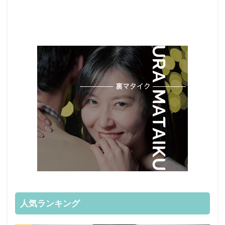
人気ランキング