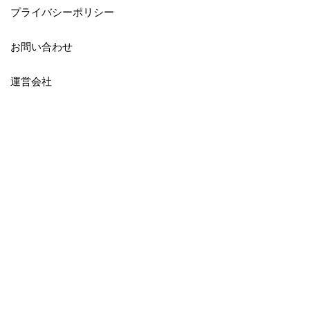
プライバシーポリシー
お問い合わせ
運営会社