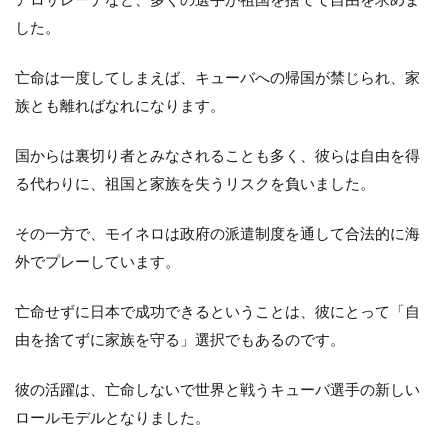
した。
亡命は一度してしまえば、キューバへの帰国が禁じられ、家
族とも離ればなれになります。
国からは裏切り者とみなされることも多く、彼らは自由を得
る代わりに、祖国と家族を失うリスクを負いました。
その一方で、モイネロは政府の派遣制度を通して合法的に海
外でプレーしています。
亡命せずに日本で成功できるということは、彼にとって「自
由を捨てずに家族を守る」選択でもあるのです。
彼の活躍は、亡命しないで世界と戦うキューバ選手の新しい
ロールモデルとなりました。