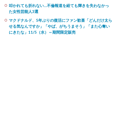
叩かれても折れない…不倫報道を経ても輝きを失わなかっ
た女性芸能人3選
マクドナルド、5年ぶりの復活にファン歓喜「どんだけ太ら
せる気なんですか」「やば、がちうまそう」「また心奪い
にきたな」11/5（水）～期間限定販売