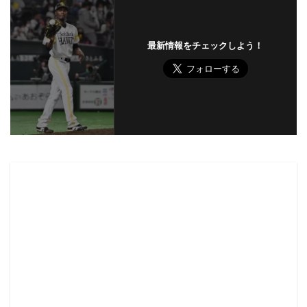
最新情報をチェックしよう！