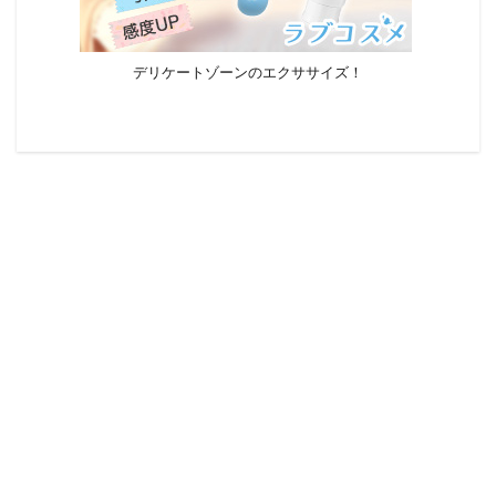
デリケートゾーンのエクササイズ！