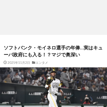
ソフトバンク・モイネロ選手の年俸…実はキュ
ーバ政府にも入る！？マジで奥深い
2025年11月2日
エンタメ