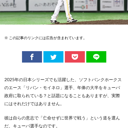
※ この記事のリンクには広告が含まれています。
2025年の日本シリーズでも活躍した、ソフトバンクホークス
のエース「リバン・モイネロ」選手、年俸の大半をキューバ
政府に取られている？と話題になることもありますが、実際
にはそれだけではありません。
彼は自らの意志で「亡命せずに世界で戦う」という道を選ん
だ、キューバ選手なのです。