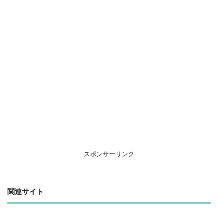
スポンサーリンク
関連サイト