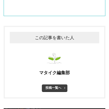
この記事を書いた人
マタイク編集部
投稿一覧へ