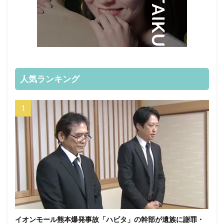
人気ランキング
イオンモール熊本爆発事故「ハビタ」の幹部が遺族に謝罪・