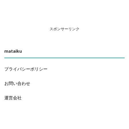
スポンサーリンク
mataiku
プライバシーポリシー
お問い合わせ
運営会社