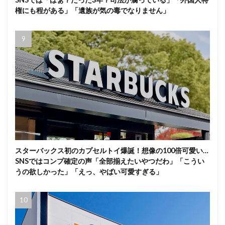
権にも程がある」「遺族が気の毒でなりません」
スターバックス初のカプセルトイ爆誕！想像の100倍可愛い…
SNSではコンプ確定の声「全部揃えたいやつだわ」「こうい
うの欲しかった」「えっ、やばい可愛すぎる」