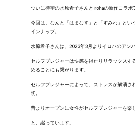
ついに待望の水原希子さんとirohaの新作コラ
今回は、なんと「はまなす」と「すみれ」とい
インナップ。
水原希子さんは、2023年3月よりイロハのアン
セルフプレジャーは快感を得たりリラックスす
めることにも繋がります。
セルフプレジャーによって、ストレスが解消さ
切。
昔よりオープンに女性がセルフプレジャーを楽
と、綴っています。