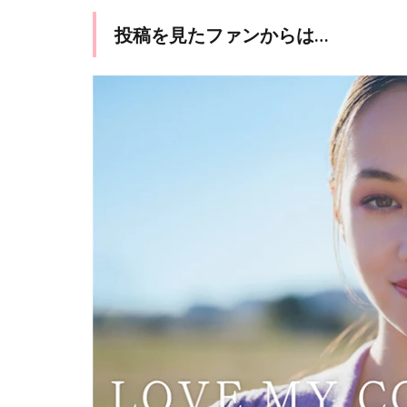
投稿を見たファンからは…