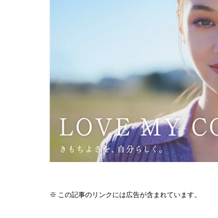
※ この記事のリンクには広告が含まれています。