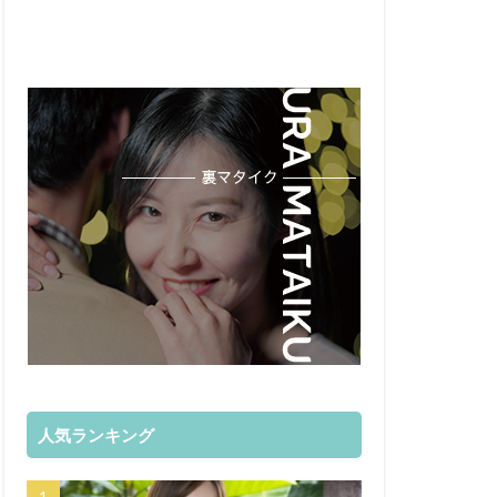
人気ランキング