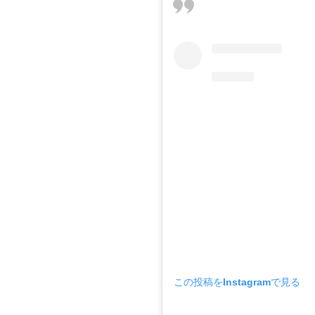
この投稿をInstagramで見る