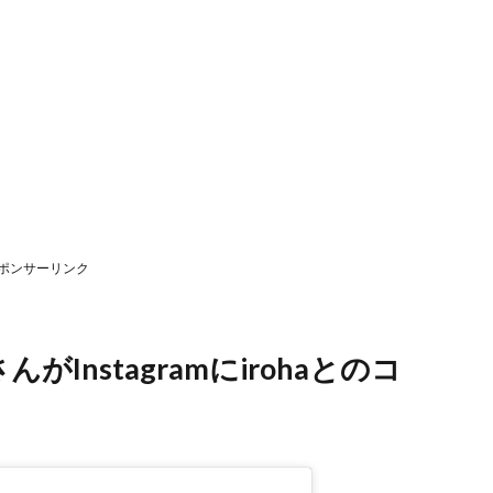
ポンサーリンク
Instagramにirohaとのコ