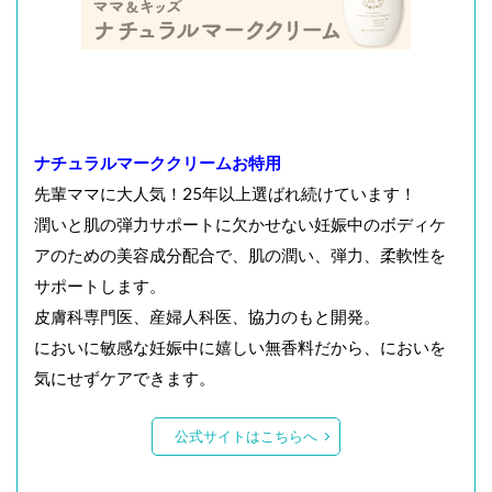
ナチュラルマーククリームお特用
先輩ママに大人気！25年以上選ばれ続けています！
潤いと肌の弾力サポートに欠かせない妊娠中のボディケ
アのための美容成分配合で、肌の潤い、弾力、柔軟性を
サポートします。
皮膚科専門医、産婦人科医、協力のもと開発。
においに敏感な妊娠中に嬉しい無香料だから、においを
気にせずケアできます。
公式サイトはこちらへ