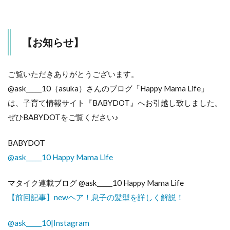
【お知らせ】
ご覧いただきありがとうございます。
@ask_____10（asuka）さんのブログ「Happy Mama Life」
は、子育て情報サイト『BABYDOT』へお引越し致しました。
ぜひBABYDOTをご覧ください♪
BABYDOT
@ask_____10 Happy Mama Life
マタイク連載ブログ @ask_____10 Happy Mama Life
【前回記事】newヘア！息子の髪型を詳しく解説！
@ask_____10|Instagram