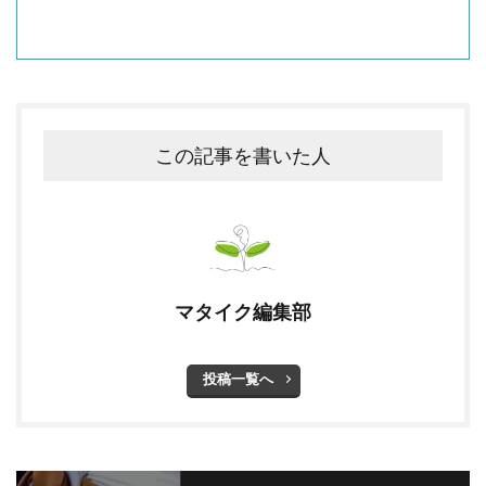
この記事を書いた人
マタイク編集部
投稿一覧へ