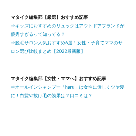
マタイク編集部【厳選】おすすめ記事
⇒キッズにおすすめのリュックはアウトドアブランドが
優秀すぎるって知ってる？
⇒脱毛サロン人気おすすめ6選！女性・子育てママのサ
ロン選び比較まとめ【2022最新版】
マタイク編集部【女性・ママへ】おすすめ記事
⇒オールインシャンプー「haru」は女性に優しくツヤ髪
に！白髪や抜け毛の効果は？口コミは？