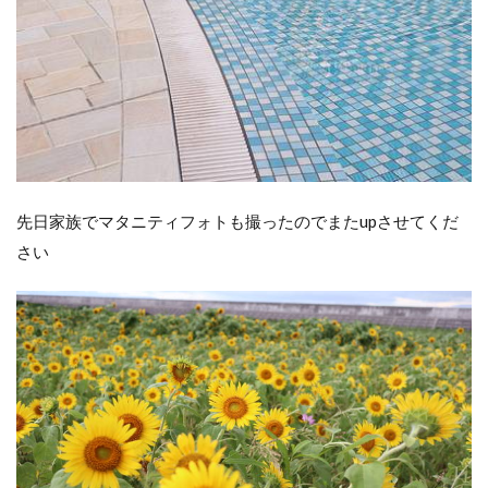
先日家族でマタニティフォトも撮ったのでまたupさせてくだ
さい