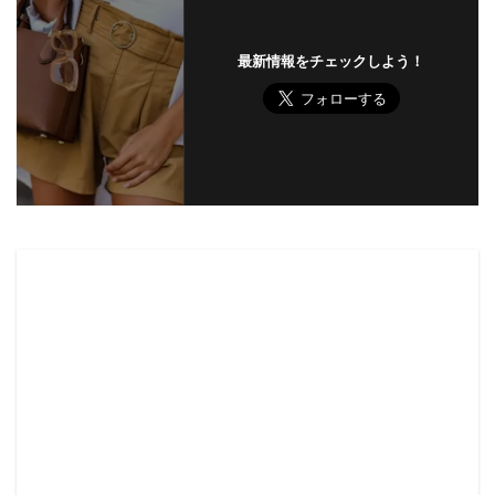
最新情報をチェックしよう！