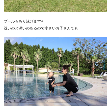
プールもあり泳げます♂️
浅いのと深いのあるので小さいお子さんでも