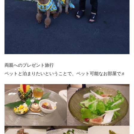
両親へのプレゼント旅行
ペットと泊まりたいということで、ペット可能なお部屋で♬