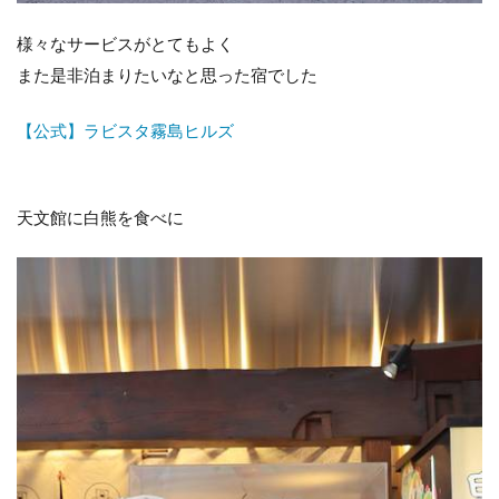
様々なサービスがとてもよく
また是非泊まりたいなと思った宿でした
【公式】ラビスタ霧島ヒルズ
天文館に白熊を食べに