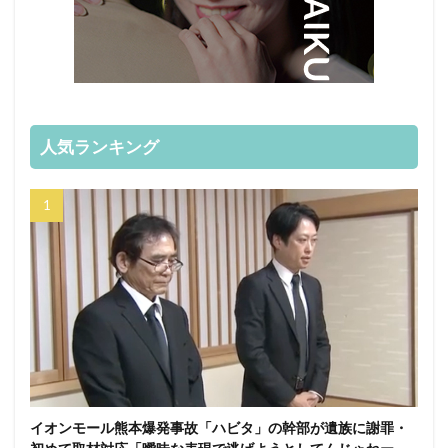
人気ランキング
イオンモール熊本爆発事故「ハビタ」の幹部が遺族に謝罪・