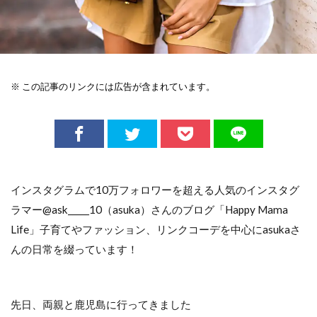
※ この記事のリンクには広告が含まれています。
インスタグラムで10万フォロワーを超える人気のインスタグ
ラマー@ask_____10（asuka）さんのブログ「Happy Mama
Life」子育てやファッション、リンクコーデを中心にasukaさ
んの日常を綴っています！
先日、両親と鹿児島に行ってきました