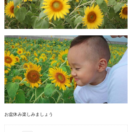
お盆休み楽しみましょう️️