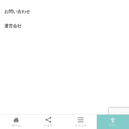
お問い合わせ
運営会社
ホーム
シェア
メニュー
TOPへ