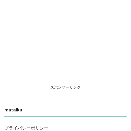
スポンサーリンク
mataiku
プライバシーポリシー