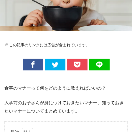
※ この記事のリンクには広告が含まれています。
食事のマナーって何をどのように教えればいいの？
入学前のお子さんが身につけておきたいマナー、知っておき
たいマナーについてまとめています。
目次