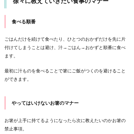
徐々に教えていきたい食事のマナー
食べる順番
ごはんだけを続けて食べたり、ひとつのおかずだけを先に片
付けてしまうことは避け、汁→ごはん→おかずと順番に食べ
ます。
最初に汁ものを食べることで箸にご飯がつくのを避けること
ができます。
やってはいけないお箸のマナー
お箸が上手に持てるようになったら次に教えたいのかお箸の
禁止事項。