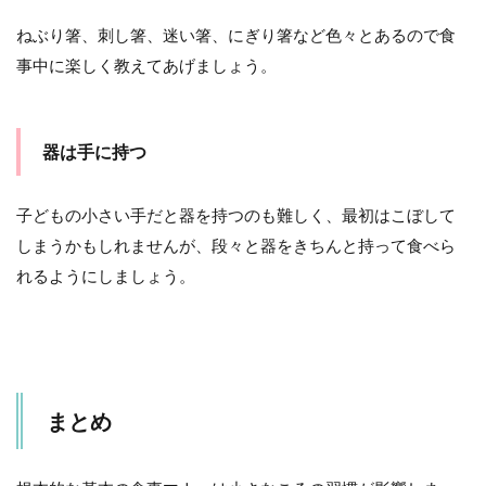
ねぶり箸、刺し箸、迷い箸、にぎり箸など色々とあるので食
事中に楽しく教えてあげましょう。
器は手に持つ
子どもの小さい手だと器を持つのも難しく、最初はこぼして
しまうかもしれませんが、段々と器をきちんと持って食べら
れるようにしましょう。
まとめ