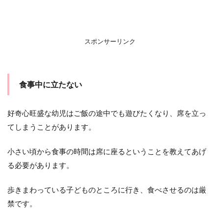
スポンサーリンク
食事中に立たない
好奇心旺盛な幼児はご飯の途中でも遊びたくなり、席を立っ
てしまうことがあります。
小さい頃から食事の時間は席に座るということを教えてあげ
る必要があります。
歩きまわっている子どものところに行き、食べさせるのは厳
禁です。