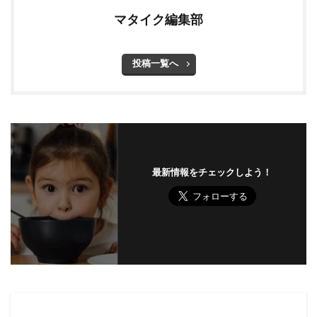
マタイク編集部
投稿一覧へ
最新情報をチェックしよう！