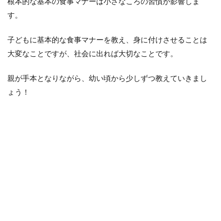
根本的な基本の食事マナーは小さなころの習慣が影響しま
す。
子どもに基本的な食事マナーを教え、身に付けさせることは
大変なことですが、社会に出れば大切なことです。
親が手本となりながら、幼い頃から少しずつ教えていきまし
ょう！