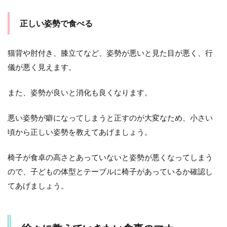
正しい姿勢で食べる
猫背や肘付き、膝立てなど、姿勢が悪いと見た目が悪く、行
儀が悪く見えます。
また、姿勢が良いと消化も良くなります。
悪い姿勢が癖になってしまうと正すのが大変なため、小さい
頃から正しい姿勢を教えてあげましょう。
椅子が食卓の高さとあっていないと姿勢が悪くなってしまう
ので、子どもの体型とテーブルに椅子があっているか確認し
てあげましょう。