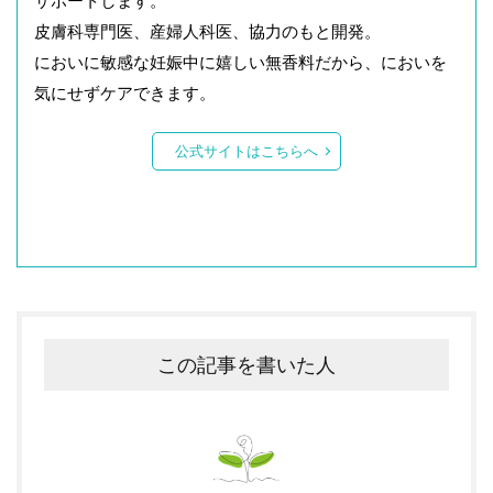
サポートします。
皮膚科専門医、産婦人科医、協力のもと開発。
においに敏感な妊娠中に嬉しい無香料だから、においを
気にせずケアできます。
公式サイトはこちらへ
この記事を書いた人