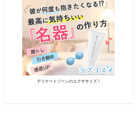
デリケートゾーンのエクササイズ！