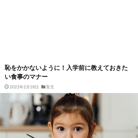
恥をかかないように！入学前に教えておきた
い食事のマナー
2022年2月18日
育児