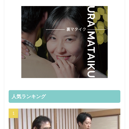
人気ランキング