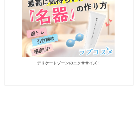
デリケートゾーンのエクササイズ！