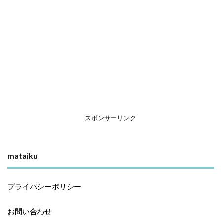
スポンサーリンク
mataiku
プライバシーポリシー
お問い合わせ