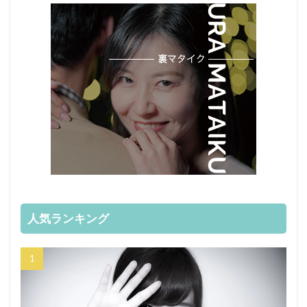
人気ランキング