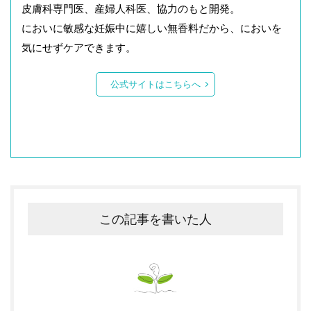
皮膚科専門医、産婦人科医、協力のもと開発。
においに敏感な妊娠中に嬉しい無香料だから、においを
気にせずケアできます。
公式サイトはこちらへ
この記事を書いた人