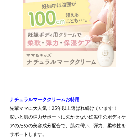
ナチュラルマーククリームお特用
先輩ママに大人気！25年以上選ばれ続けています！
潤いと肌の弾力サポートに欠かせない妊娠中のボディケ
アのための美容成分配合で、肌の潤い、弾力、柔軟性を
サポートします。