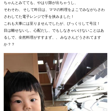
ちゃんとみてても、やはり隙が出ちゃうし、
そわそわ、 そして昨日は、ママの料理をよこでみながらさわ
さわしてた電子レンジで手を挟みました！
これも大事には至りませんでしたが、びっくりして号泣！
目は離せないし、心配だし、でもしなきゃいけないことはあ
るしで、全然料理がすすまず、、 みなさんどうされてます
か？？