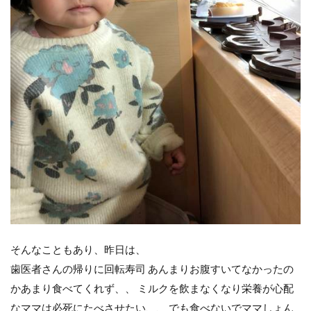
そんなこともあり、昨日は、
歯医者さんの帰りに回転寿司 あんまりお腹すいてなかったの
かあまり食べてくれず、、 ミルクを飲まなくなり栄養が心配
なママは必死にたべさせたい、、 でも食べないでママしょん