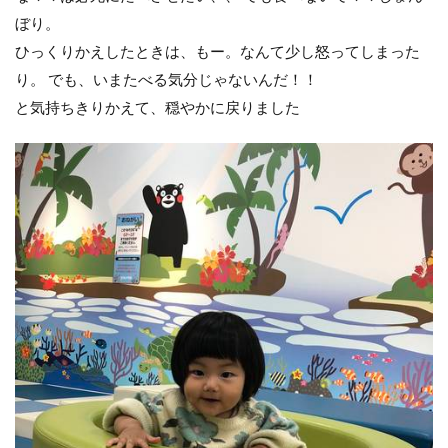
ぼり。
ひっくりかえしたときは、もー。なんて少し怒ってしまった
り。 でも、いまたべる気分じゃないんだ！！
と気持ちきりかえて、穏やかに戻りました