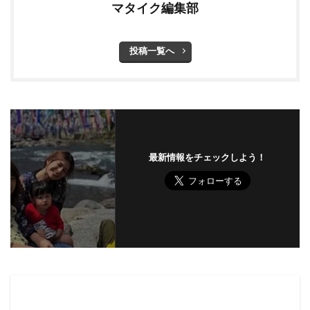
マタイク編集部
投稿一覧へ
最新情報をチェックしよう！