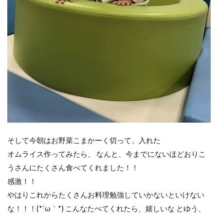
そして今朝はお野菜こまかーく切って、入れた
オムライス作ってみたら、 なんと、今までにないほどおりこ
うさんにたくさん食べてくれました！！
感激！！
やはりこれからたくさんお料理勉強していかないといけない
な！！！(*´ω｀*) こんなたべてくれたら、嬉しいな とゆう、