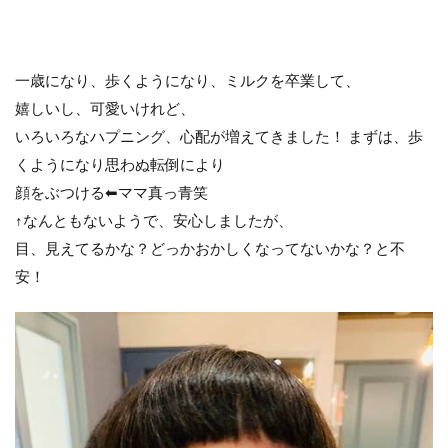
一歳になり、歩くようになり、ミルクを卒業して、
嬉しいし、可愛いけれど、
いろいろなハプニング、心配が増えてきました！ まずは、歩
くようになり思わぬ転倒により
顔をぶつける⬅︎ママ真っ青笑
↑なんともないようで、安心しましたが、
目、見えてるかな？どっかおかしくなってないかな？と不
安！