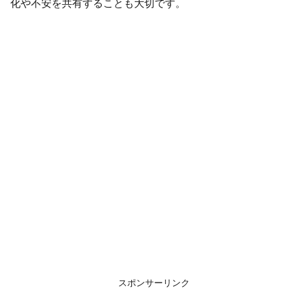
化や不安を共有することも大切です。
スポンサーリンク