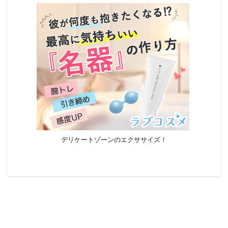
デリケートゾーンのエクササイズ！