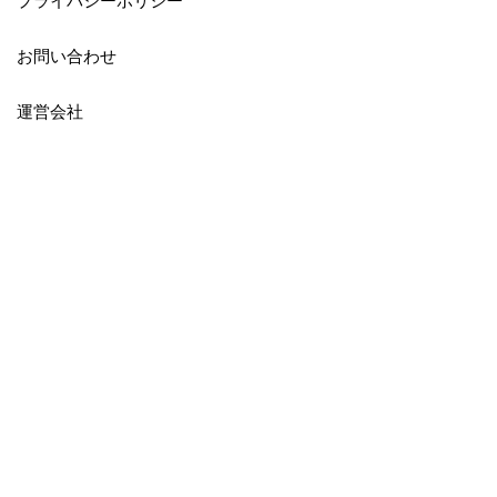
お問い合わせ
運営会社