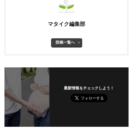
マタイク編集部
投稿一覧へ
最新情報をチェックしよう！