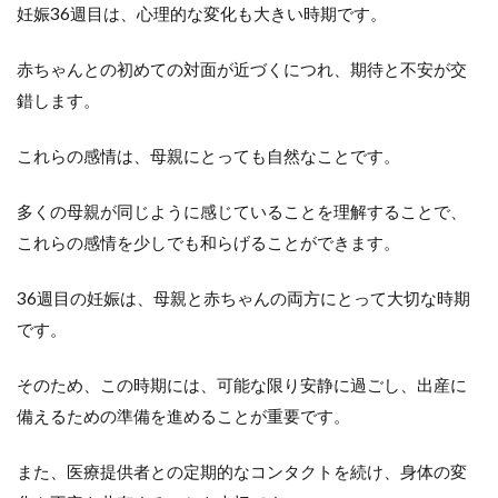
妊娠36週目は、心理的な変化も大きい時期です。
赤ちゃんとの初めての対面が近づくにつれ、期待と不安が交
錯します。
これらの感情は、母親にとっても自然なことです。
多くの母親が同じように感じていることを理解することで、
これらの感情を少しでも和らげることができます。
36週目の妊娠は、母親と赤ちゃんの両方にとって大切な時期
です。
そのため、この時期には、可能な限り安静に過ごし、出産に
備えるための準備を進めることが重要です。
また、医療提供者との定期的なコンタクトを続け、身体の変