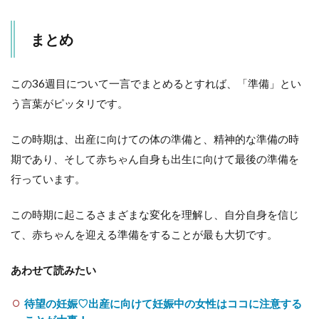
まとめ
この36週目について一言でまとめるとすれば、「準備」とい
う言葉がピッタリです。
この時期は、出産に向けての体の準備と、精神的な準備の時
期であり、そして赤ちゃん自身も出生に向けて最後の準備を
行っています。
この時期に起こるさまざまな変化を理解し、自分自身を信じ
て、赤ちゃんを迎える準備をすることが最も大切です。
あわせて読みたい
待望の妊娠♡出産に向けて妊娠中の女性はココに注意する