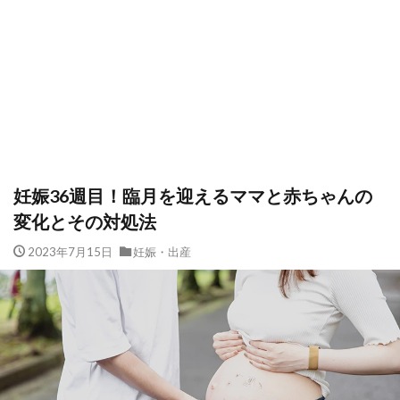
妊娠36週目！臨月を迎えるママと赤ちゃんの
変化とその対処法
2023年7月15日
妊娠・出産