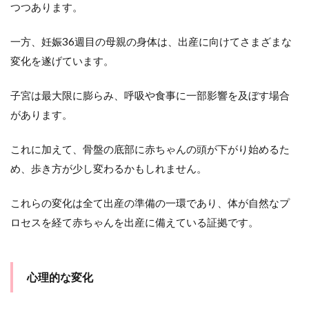
つつあります。
一方、妊娠36週目の母親の身体は、出産に向けてさまざまな
変化を遂げています。
子宮は最大限に膨らみ、呼吸や食事に一部影響を及ぼす場合
があります。
これに加えて、骨盤の底部に赤ちゃんの頭が下がり始めるた
め、歩き方が少し変わるかもしれません。
これらの変化は全て出産の準備の一環であり、体が自然なプ
ロセスを経て赤ちゃんを出産に備えている証拠です。
心理的な変化