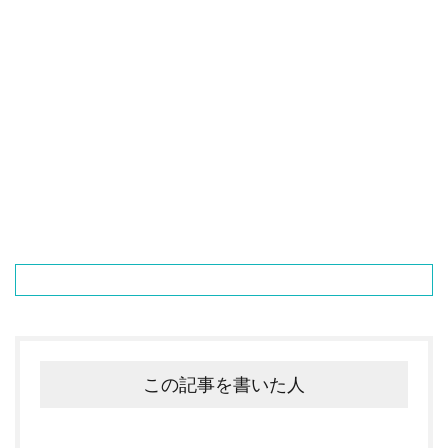
この記事を書いた人