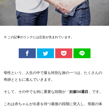
※ この記事のリンクには広告が含まれています。
母性という、人生の中で最も特別な旅の一つは、たくさんの
奇跡とともに進んでいきます。
そして、その中でも特に重要な段階が「
妊娠36週目
」です。
これは赤ちゃんが出産を待つ最後の段階に突入し、母親の体