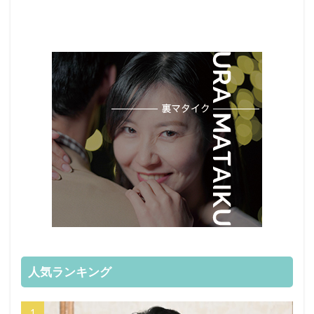
人気ランキング