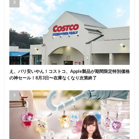
え、バリ安いやん！コストコ、Apple製品が期間限定特別価格
の神セール！8月3日〜在庫なくなり次第終了