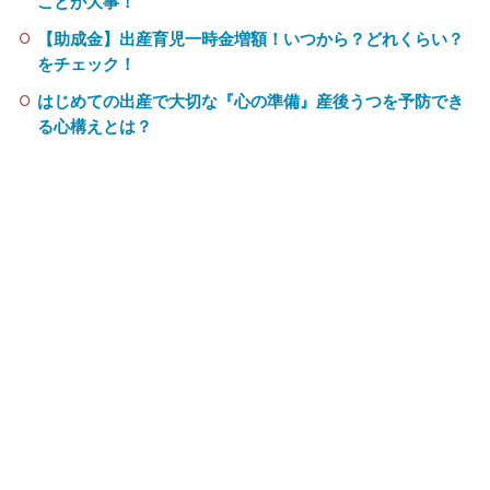
ことが大事！
【助成金】出産育児一時金増額！いつから？どれくらい？
をチェック！
はじめての出産で大切な『心の準備』産後うつを予防でき
る心構えとは？