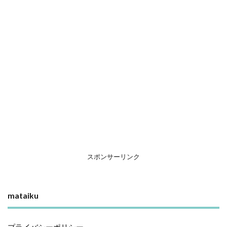
スポンサーリンク
mataiku
プライバシーポリシー