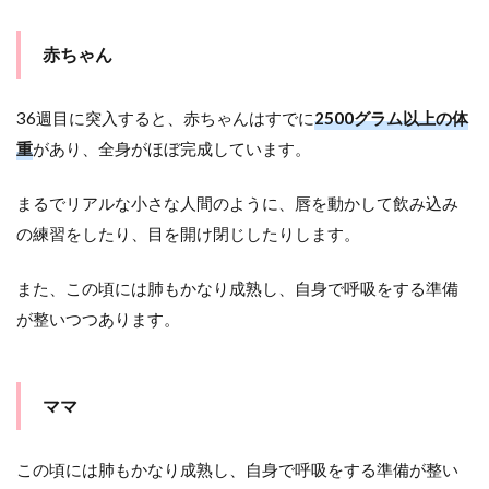
赤ちゃん
36週目に突入すると、赤ちゃんはすでに
2500グラム以上の体
重
があり、全身がほぼ完成しています。
まるでリアルな小さな人間のように、唇を動かして飲み込み
の練習をしたり、目を開け閉じしたりします。
また、この頃には肺もかなり成熟し、自身で呼吸をする準備
が整いつつあります。
ママ
この頃には肺もかなり成熟し、自身で呼吸をする準備が整い