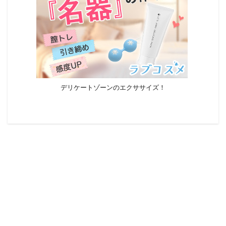
デリケートゾーンのエクササイズ！