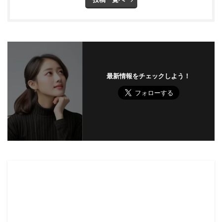
最新情報をチェックしよう！