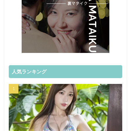
人気ランキング