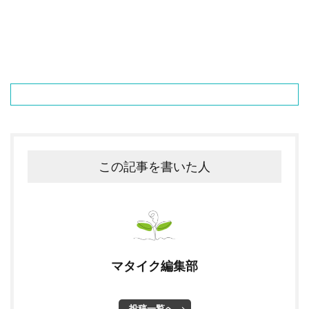
この記事を書いた人
マタイク編集部
投稿一覧へ