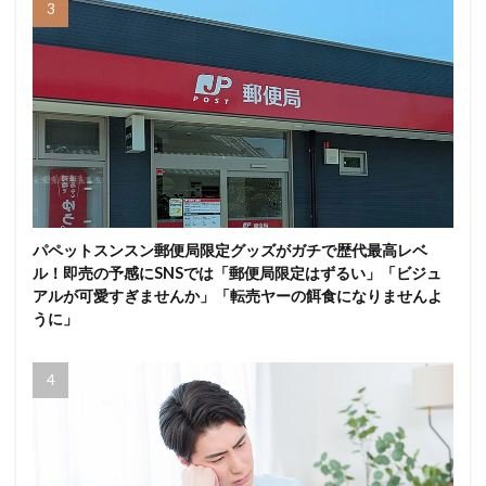
パペットスンスン郵便局限定グッズがガチで歴代最高レベ
ル！即売の予感にSNSでは「郵便局限定はずるい」「ビジュ
アルが可愛すぎませんか」「転売ヤーの餌食になりませんよ
うに」