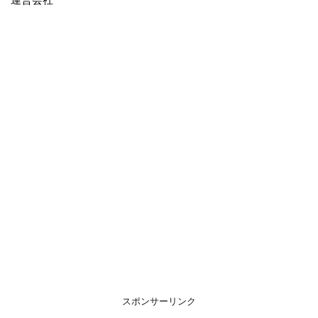
スポンサーリンク