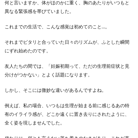
何と言いますか、体がほのかに重く、胸のあたりがいつもと
異なる緊張感を帯びていました。
これまでの生活で、こんな感覚は初めてのこと…。
それまでピタリと合っていた日々のリズムが、ふとした瞬間
にずれ始めたのです。
友人たちの間では、「妊娠初期って、ただの生理前症状と見
分けがつかない」とよく話題になります。
しかし、そこには微妙な違いがあるんですよね。
例えば、私の場合、いつもは生理が始まる前に感じるあの特
有のイライラ感が、どこか遠くに置き去りにされたように、
全く姿を現しませんでした。