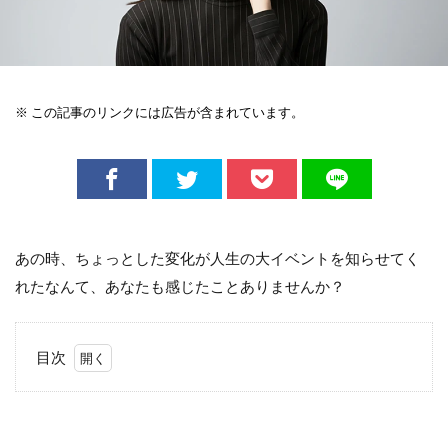
※ この記事のリンクには広告が含まれています。
あの時、ちょっとした変化が人生の大イベントを知らせてく
れたなんて、あなたも感じたことありませんか？
目次
1
予
期
せ