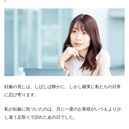
妊娠の兆しは、しばしば静かに、しかし確実に私たちの日常
に忍び寄ります。
私が妊娠に気づいたのは、月に一度のお客様がいつもより少
し違う足取りで訪れたあの日でした。