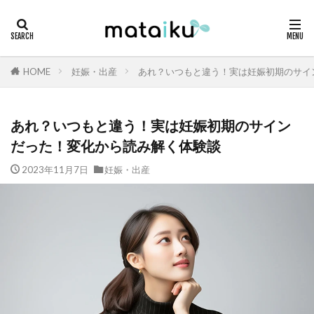
HOME
妊娠・出産
あれ？いつもと違う！実は妊娠初期のサイ
あれ？いつもと違う！実は妊娠初期のサイン
だった！変化から読み解く体験談
2023年11月7日
妊娠・出産