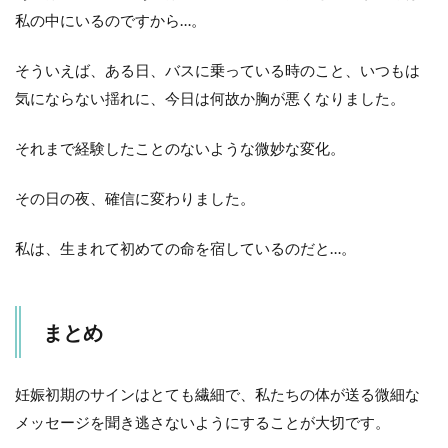
私の中にいるのですから…。
そういえば、ある日、バスに乗っている時のこと、いつもは
気にならない揺れに、今日は何故か胸が悪くなりました。
それまで経験したことのないような微妙な変化。
その日の夜、確信に変わりました。
私は、生まれて初めての命を宿しているのだと…。
まとめ
妊娠初期のサインはとても繊細で、私たちの体が送る微細な
メッセージを聞き逃さないようにすることが大切です。