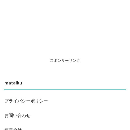
スポンサーリンク
mataiku
プライバシーポリシー
お問い合わせ
運営会社