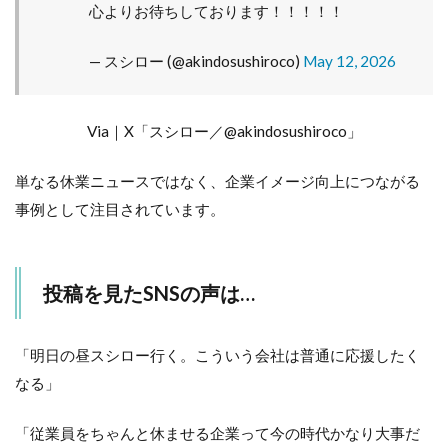
心よりお待ちしております！！！！！
— スシロー (@akindosushiroco)
May 12, 2026
Via｜X「スシロー／@akindosushiroco」
単なる休業ニュースではなく、企業イメージ向上につながる
事例として注目されています。
投稿を見たSNSの声は…
「明日の昼スシロー行く。こういう会社は普通に応援したく
なる」
「従業員をちゃんと休ませる企業って今の時代かなり大事だ