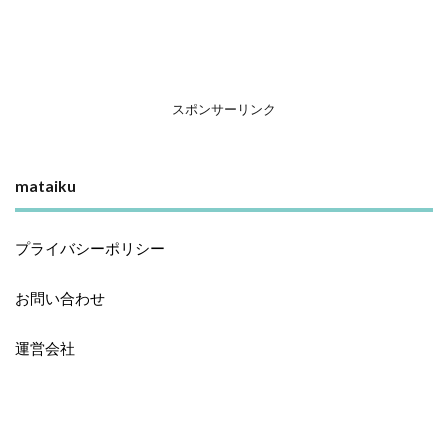
スポンサーリンク
mataiku
プライバシーポリシー
お問い合わせ
運営会社