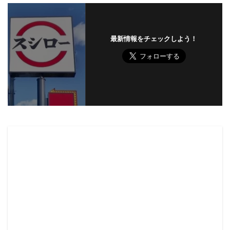
最新情報をチェックしよう！