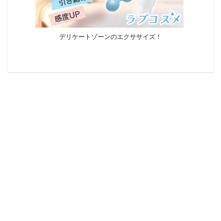
デリケートゾーンのエクササイズ！