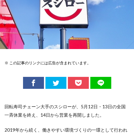
※ この記事のリンクには広告が含まれています。
回転寿司チェーン大手のスシローが、5月12日・13日の全国
一斉休業を終え、14日から営業を再開しました。
2019年から続く、働きやすい環境づくりの一環として行われ