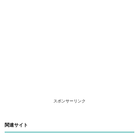
スポンサーリンク
関連サイト