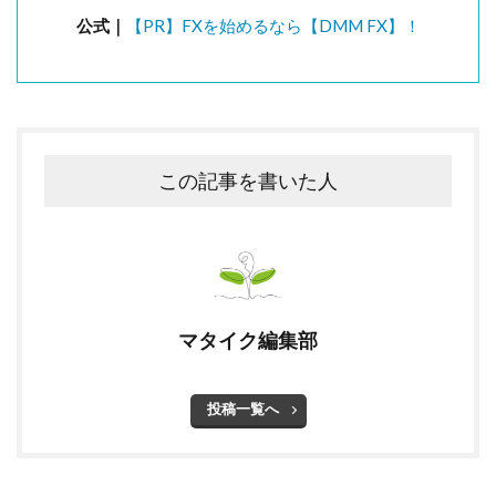
公式｜
【PR】FXを始めるなら【DMM FX】！
この記事を書いた人
マタイク編集部
投稿一覧へ