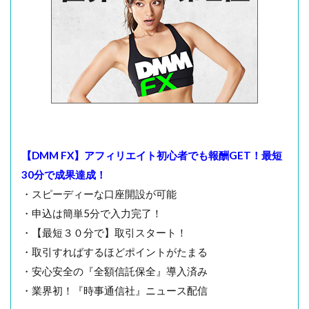
【DMM FX】アフィリエイト初心者でも報酬GET！最短
30分で成果達成！
・スピーディーな口座開設が可能
・申込は簡単5分で入力完了！
・【最短３０分で】取引スタート！
・取引すればするほどポイントがたまる
・安心安全の『全額信託保全』導入済み
・業界初！『時事通信社』ニュース配信