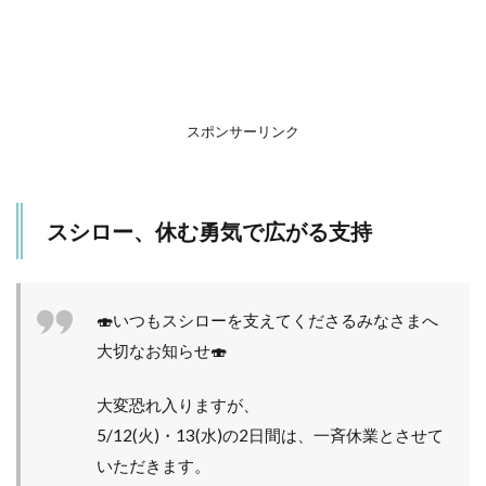
の声
は…
スポンサーリンク
スシロー、休む勇気で広がる支持
🍣いつもスシローを支えてくださるみなさまへ
大切なお知らせ🍣
大変恐れ入りますが、
5/12(火)・13(水)の2日間は、一斉休業とさせて
いただきます。