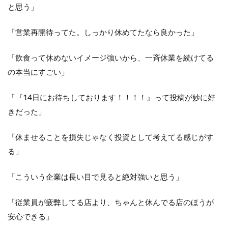
と思う」
「営業再開待ってた。しっかり休めてたなら良かった」
「飲食って休めないイメージ強いから、一斉休業を続けてる
の本当にすごい」
「『14日にお待ちしております！！！！』って投稿が妙に好
きだった」
「休ませることを損失じゃなく投資として考えてる感じがす
る」
「こういう企業は長い目で見ると絶対強いと思う」
「従業員が疲弊してる店より、ちゃんと休んでる店のほうが
安心できる」