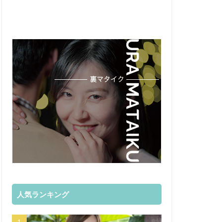
人気ランキング