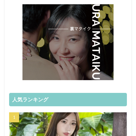
人気ランキング