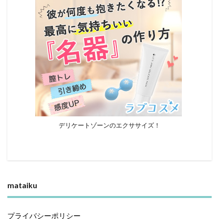
デリケートゾーンのエクササイズ！
mataiku
プライバシーポリシー