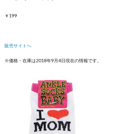
￥199
販売サイトへ
※価格・在庫は2018年9月4日現在の情報です。