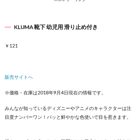
KLUMA 靴下 幼児用 滑り止め付き
￥121
販売サイトへ
※価格・在庫は2018年9月4日現在の情報です。
みんなが知っているディズニーやアニメのキャラクターは注
目度ナンバーワン！パッと鮮やかな色使いで目を惹きます。