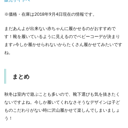
※価格・在庫は2018年9月4日現在の情報です。
まだあんよが出来ない赤ちゃんに履かせるのがおすすめで
す！靴を履いているように見えるのでベビーコーデが決まり
ます♪今しか履かせられないからたくさん履かせてみたいです
ね。
まとめ
秋冬は室内で遊ぶことも多いので、靴下選びも気を抜きたく
ないですよね。今しか履いてくれなさそうなデザインは子ど
ものこだわりがない時に沢山履かせて楽しんでしまいましょ
う！