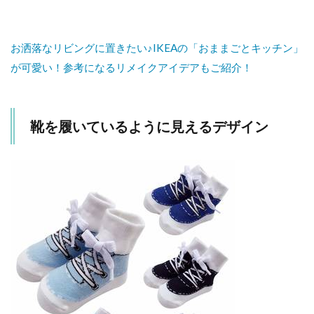
お洒落なリビングに置きたい♪IKEAの「おままごとキッチン」
が可愛い！参考になるリメイクアイデアもご紹介！
靴を履いているように見えるデザイン