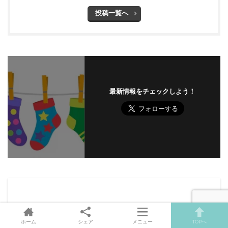
投稿一覧へ
最新情報をチェックしよう！
ホーム
シェア
メニュー
TOPへ