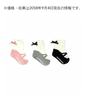
※価格・在庫は2018年9月4日現在の情報です。