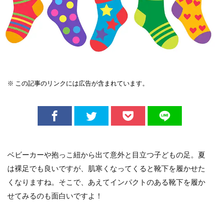
※ この記事のリンクには広告が含まれています。
ベビーカーや抱っこ紐から出て意外と目立つ子どもの足。夏
は裸足でも良いですが、肌寒くなってくると靴下を履かせた
くなりますね。そこで、あえてインパクトのある靴下を履か
せてみるのも面白いですよ！