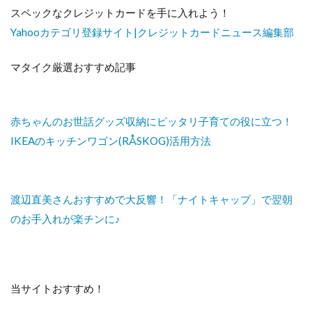
スペックなクレジットカードを手に入れよう！
Yahooカテゴリ登録サイト|クレジットカードニュース編集部
マタイク厳選おすすめ記事
赤ちゃんのお世話グッズ収納にピッタリ子育ての役に立つ！
IKEAのキッチンワゴン(RÅSKOG)活用方法
渡辺直美さんおすすめで大反響！「ナイトキャップ」で翌朝
のお手入れが楽チンに♪
当サイトおすすめ！