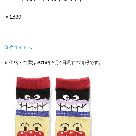
￥1,680
販売サイトへ
※価格・在庫は2018年9月4日現在の情報です。