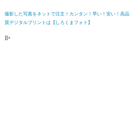
撮影した写真をネットで注文！カンタン！早い！安い！高品
質デジタルプリントは【しろくまフォト】
]]>