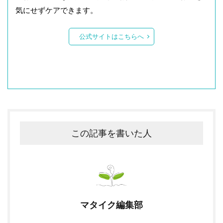
気にせずケアできます。
公式サイトはこちらへ
この記事を書いた人
マタイク編集部