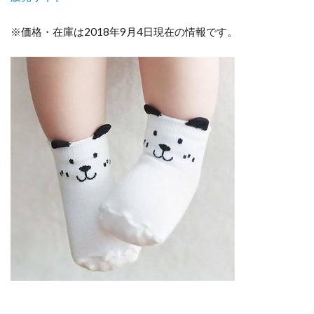
※価格・在庫は2018年9月4日現在の情報です。