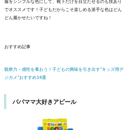
服をシンプルな色にして、靴下だけを目立たせるのも技あり
でオススメです！子どもだからこそ楽しめる派手な色はどん
どん履かせたいですね！
おすすめ記事
観察力・感性を養おう！子どもの興味を引き出す”キッズ用デ
ジカメ”おすすめ14選
パパママ大好きアピール