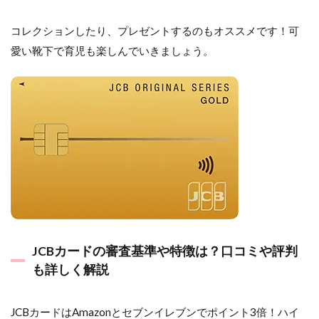
コレクションしたり、プレゼントするのもオススメです！可
愛い靴下で育児も楽しんでいきましょう。
JCBカードの審査基準や特徴は？口コミや評判
も詳しく解説
JCBカードはAmazonとセブンイレブンでポイント3倍！ハイ