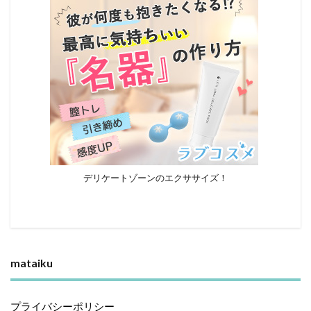
デリケートゾーンのエクササイズ！
mataiku
プライバシーポリシー