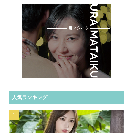
人気ランキング