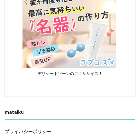
デリケートゾーンのエクササイズ！
mataiku
プライバシーポリシー