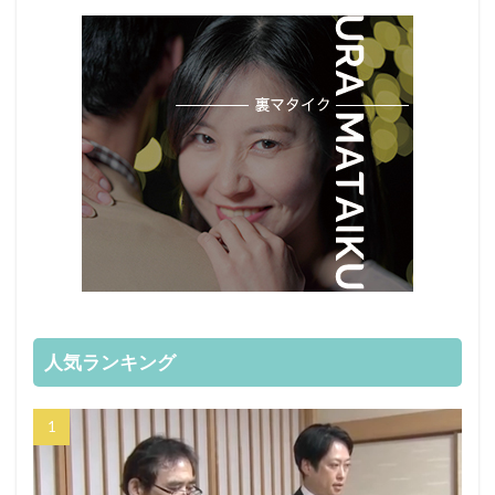
人気ランキング