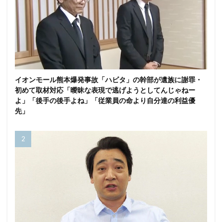
イオンモール熊本爆発事故「ハビタ」の幹部が遺族に謝罪・
初めて取材対応「曖昧な表現で逃げようとしてんじゃねー
よ」「後手の後手よね」「従業員の命より自分達の利益優
先」