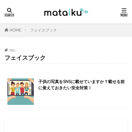
HOME
フェイスブック
TAG
フェイスブック
子供の写真をSNSに載せていますか？載せる前
に覚えておきたい安全対策！