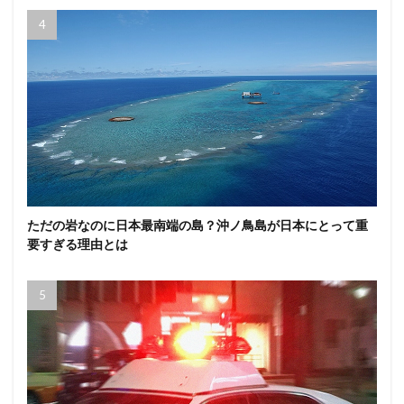
ただの岩なのに日本最南端の島？沖ノ鳥島が日本にとって重
要すぎる理由とは