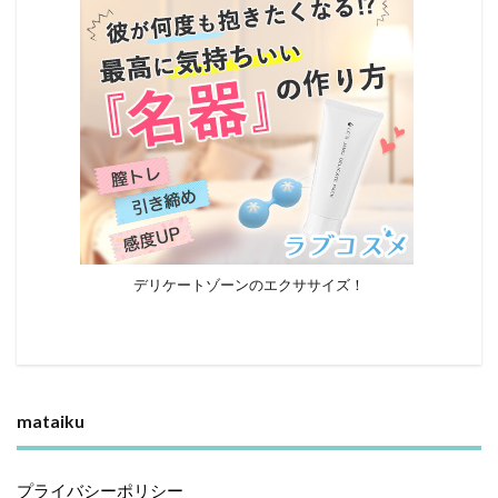
デリケートゾーンのエクササイズ！
mataiku
プライバシーポリシー