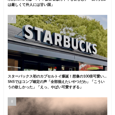
は厳しくて外人には甘い国」
スターバックス初のカプセルトイ爆誕！想像の100倍可愛い…
SNSではコンプ確定の声「全部揃えたいやつだわ」「こうい
うの欲しかった」「えっ、やばい可愛すぎる」