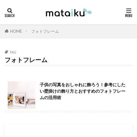
HOME
フォトフレーム
TAG
フォトフレーム
子供の写真をおしゃれに飾ろう！参考にした
い壁掛けの飾り方とおすすめのフォトフレー
ムの活用術