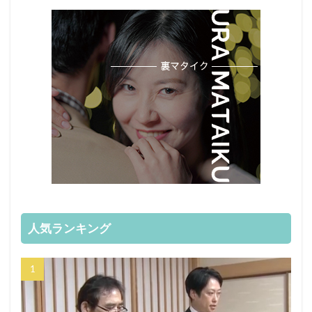
人気ランキング