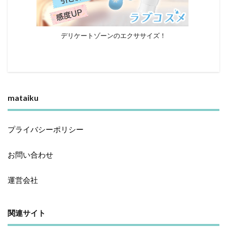
デリケートゾーンのエクササイズ！
mataiku
プライバシーポリシー
お問い合わせ
運営会社
関連サイト