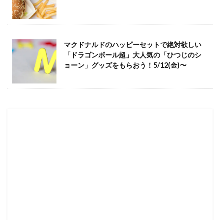
マクドナルドのハッピーセットで絶対欲しい
「ドラゴンボール超」大人気の「ひつじのシ
ョーン」グッズをもらおう！5/12(金)〜