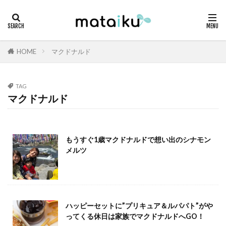
HOME
マクドナルド
TAG
マクドナルド
もうすぐ1歳マクドナルドで想い出のシナモン
メルツ
ハッピーセットに”プリキュア＆ルパパト”がや
ってくる休日は家族でマクドナルドへGO！