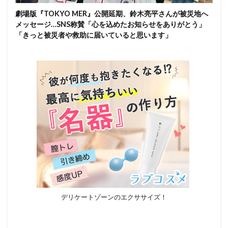
劇場版『TOKYO MER』公開延期、鈴木亮平さんが被災地へ
メッセージ…SNS称賛「心を込めたお知らせをありがとう」
「きっと被災者や救助に届いていると思います」
デリケートゾーンのエクササイズ！