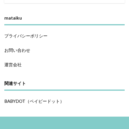
mataiku
プライバシーポリシー
お問い合わせ
運営会社
関連サイト
BABYDOT（ベイビードット）