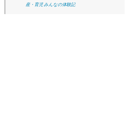
産・育児 みんなの体験記