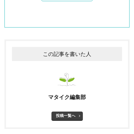
この記事を書いた人
マタイク編集部
投稿一覧へ