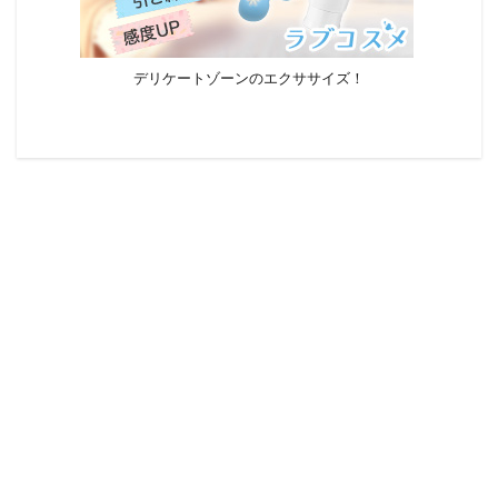
デリケートゾーンのエクササイズ！