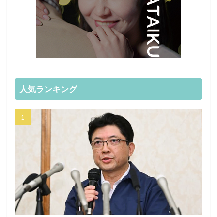
人気ランキング