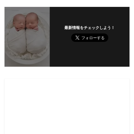
最新情報をチェックしよう！