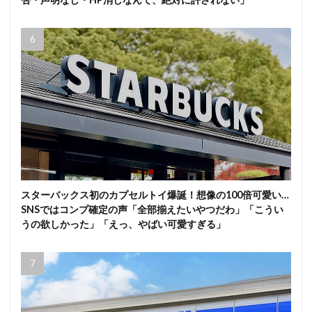
スターバックス初のカプセルトイ爆誕！想像の100倍可愛い…
SNSではコンプ確定の声「全部揃えたいやつだわ」「こうい
うの欲しかった」「えっ、やばい可愛すぎる」