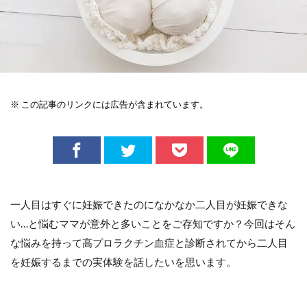
※ この記事のリンクには広告が含まれています。
一人目はすぐに妊娠できたのになかなか二人目が妊娠できな
い…と悩むママが意外と多いことをご存知ですか？今回はそん
な悩みを持って高プロラクチン血症と診断されてから二人目
を妊娠するまでの実体験を話したいを思います。