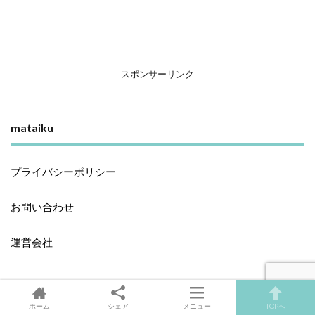
スポンサーリンク
mataiku
プライバシーポリシー
お問い合わせ
運営会社
ホーム
シェア
メニュー
TOPへ