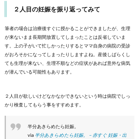
２人目の妊娠を振り返ってみて
筆者の場合は治療後すぐに授かることができましたが、生理
が来ないまま長期間放置してしまったことは反省していま
す。上の子がいて忙しかったりするとママ自身の病院の受診
がおろそかになってしまったりしますよね。産後しばらくし
ても生理が来ない、生理不順などの症状があれば意外な病気
が潜んでいる可能性もあります。
２人目が欲しいけどなかなかできないという時は病院でしっ
かり検査してもらう事をすすめます。
半分あきらめたら妊娠。
via
半分あきらめたら妊娠。 – 赤すぐ 妊娠・出