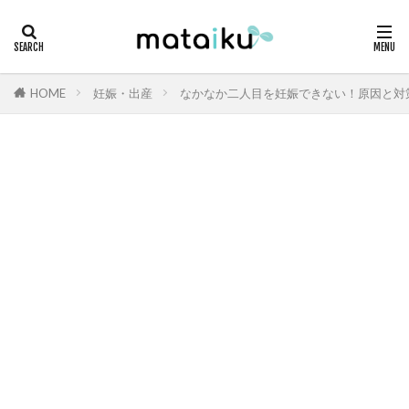
HOME
妊娠・出産
なかなか二人目を妊娠できない！原因と対