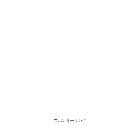
スポンサーリンク