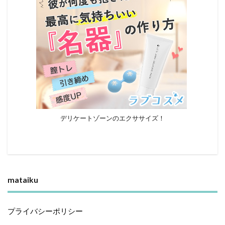
デリケートゾーンのエクササイズ！
mataiku
プライバシーポリシー