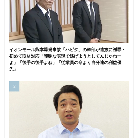
イオンモール熊本爆発事故「ハビタ」の幹部が遺族に謝罪・
初めて取材対応「曖昧な表現で逃げようとしてんじゃねー
よ」「後手の後手よね」「従業員の命より自分達の利益優
先」