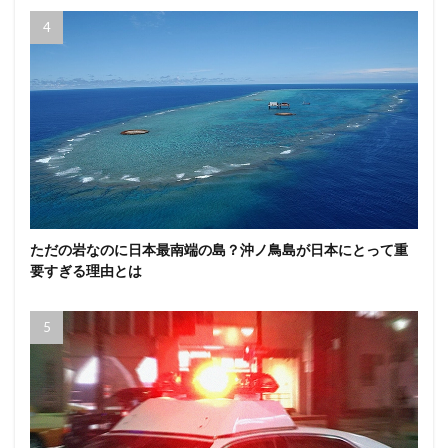
ただの岩なのに日本最南端の島？沖ノ鳥島が日本にとって重
要すぎる理由とは