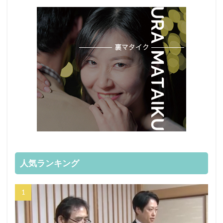
人気ランキング