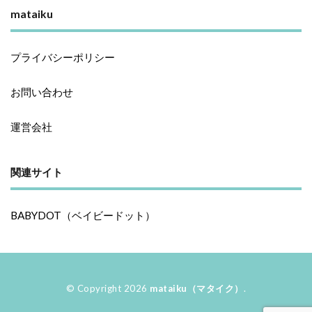
mataiku
プライバシーポリシー
お問い合わせ
運営会社
関連サイト
BABYDOT（ベイビードット）
© Copyright 2026
mataiku（マタイク）
.