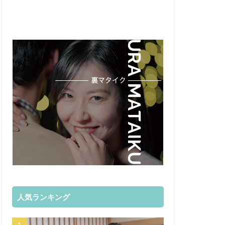
人気ランキング