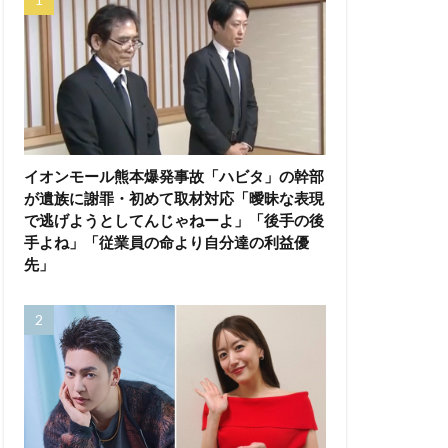
イオンモール熊本爆発事故「ハビタ」の幹部
が遺族に謝罪・初めて取材対応「曖昧な表現
で逃げようとしてんじゃねーよ」「後手の後
手よね」「従業員の命より自分達の利益優
先」