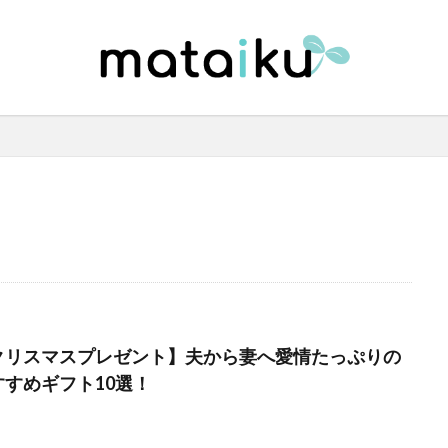
クリスマスプレゼント】夫から妻へ愛情たっぷりの
すすめギフト10選！