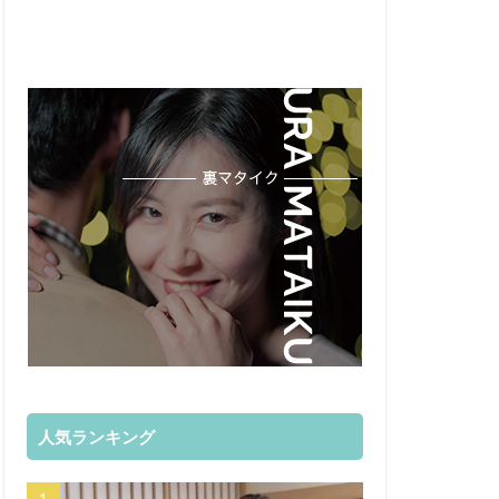
人気ランキング