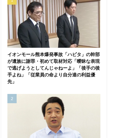
イオンモール熊本爆発事故「ハビタ」の幹部
が遺族に謝罪・初めて取材対応「曖昧な表現
で逃げようとしてんじゃねーよ」「後手の後
手よね」「従業員の命より自分達の利益優
先」