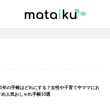
021年の手帳はどれにする？女性や子育て中ママにお
すめ人気おしゃれ手帳10選