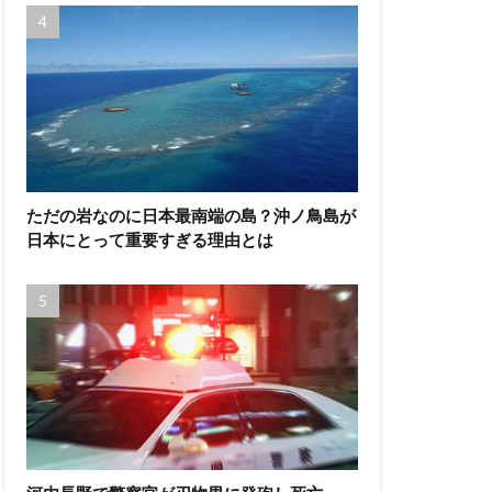
ただの岩なのに日本最南端の島？沖ノ鳥島が
日本にとって重要すぎる理由とは