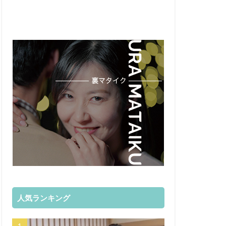
人気ランキング