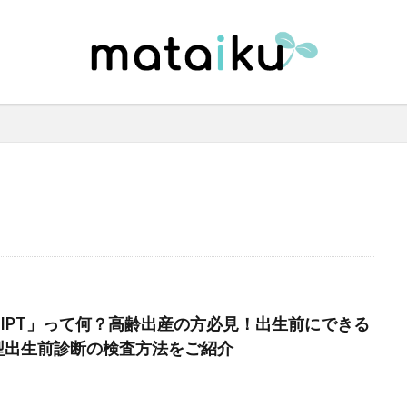
NIPT」って何？高齢出産の方必見！出生前にできる
型出生前診断の検査方法をご紹介