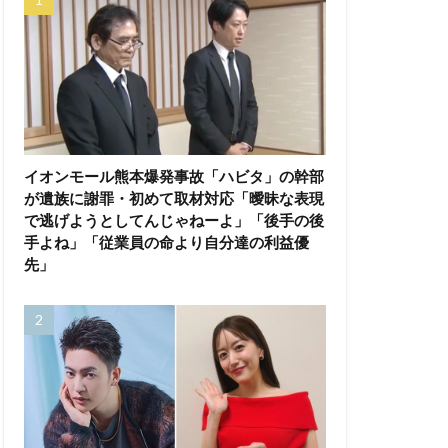
イオンモール熊本爆発事故「ハビタ」の幹部
が遺族に謝罪・初めて取材対応「曖昧な表現
で逃げようとしてんじゃねーよ」「後手の後
手よね」「従業員の命より自分達の利益優
先」