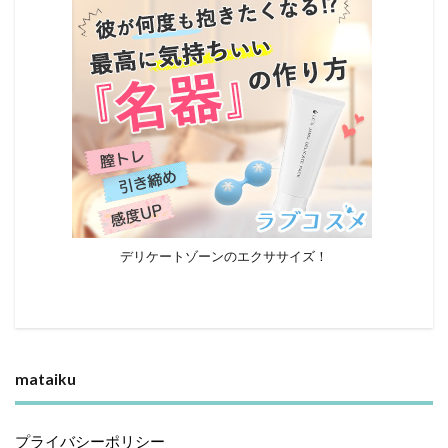
デリケートゾーンのエクササイズ！
mataiku
プライバシーポリシー