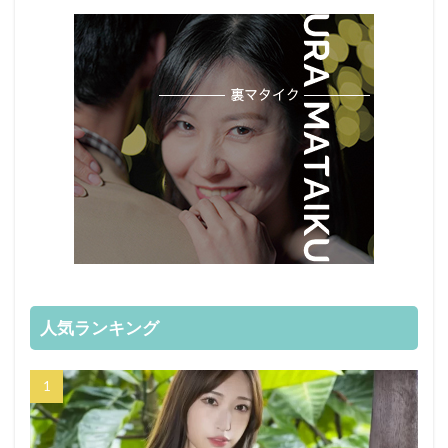
人気ランキング